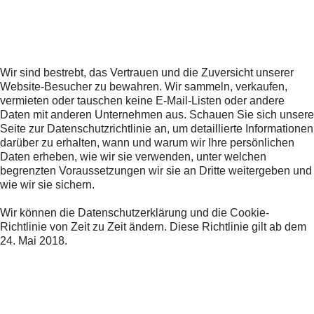
Wir sind bestrebt, das Vertrauen und die Zuversicht unserer
Website-Besucher zu bewahren. Wir sammeln, verkaufen,
vermieten oder tauschen keine E-Mail-Listen oder andere
Daten mit anderen Unternehmen aus. Schauen Sie sich unsere
Seite zur Datenschutzrichtlinie an, um detaillierte Informationen
darüber zu erhalten, wann und warum wir Ihre persönlichen
Daten erheben, wie wir sie verwenden, unter welchen
begrenzten Voraussetzungen wir sie an Dritte weitergeben und
wie wir sie sichern.
Wir können die Datenschutzerklärung und die Cookie-
Richtlinie von Zeit zu Zeit ändern. Diese Richtlinie gilt ab dem
24. Mai 2018.