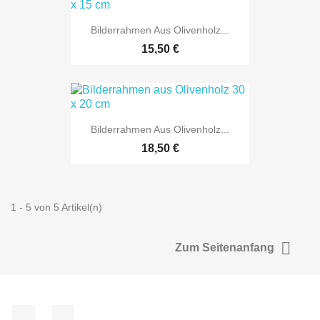
Bilderrahmen Aus Olivenholz...
15,50 €
Bilderrahmen Aus Olivenholz...
18,50 €
1 - 5 von 5 Artikel(n)

Zum Seitenanfang
Facebook
Instagram