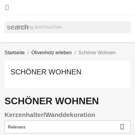

search
Startseite
Olivenholz erleben
Schöner Wohnen
SCHÖNER WOHNEN
SCHÖNER WOHNEN
Kerzenhalter/Wanddekoration

Relevanz