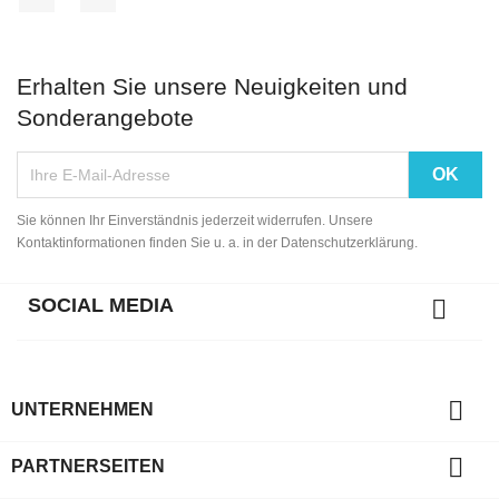
Erhalten Sie unsere Neuigkeiten und
Sonderangebote
Sie können Ihr Einverständnis jederzeit widerrufen. Unsere
Kontaktinformationen finden Sie u. a. in der Datenschutzerklärung.
SOCIAL MEDIA


UNTERNEHMEN

PARTNERSEITEN