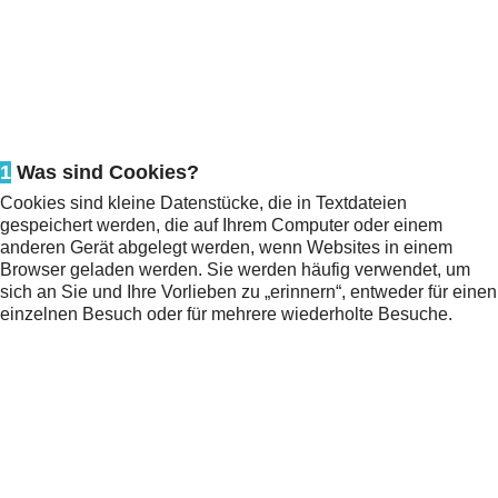
1
Was sind Cookies?
Cookies sind kleine Datenstücke, die in Textdateien
gespeichert werden, die auf Ihrem Computer oder einem
anderen Gerät abgelegt werden, wenn Websites in einem
Browser geladen werden. Sie werden häufig verwendet, um
sich an Sie und Ihre Vorlieben zu „erinnern“, entweder für einen
einzelnen Besuch oder für mehrere wiederholte Besuche.