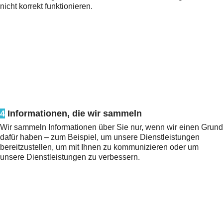
nicht korrekt funktionieren.
4
Informationen, die wir sammeln
Wir sammeln Informationen über Sie nur, wenn wir einen Grund
dafür haben – zum Beispiel, um unsere Dienstleistungen
bereitzustellen, um mit Ihnen zu kommunizieren oder um
unsere Dienstleistungen zu verbessern.