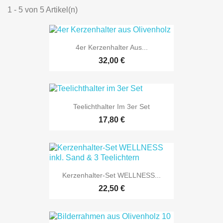
1 - 5 von 5 Artikel(n)
4er Kerzenhalter Aus...
32,00 €
Teelichthalter Im 3er Set
17,80 €
Kerzenhalter-Set WELLNESS...
22,50 €