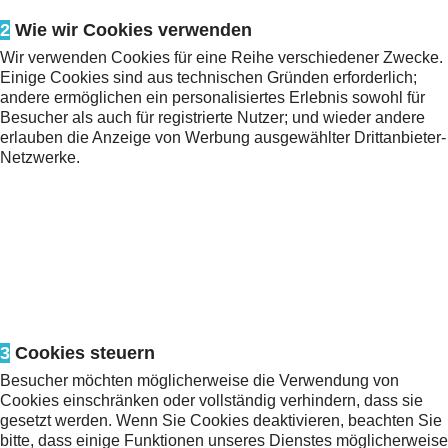
2
Wie wir Cookies verwenden
Wir verwenden Cookies für eine Reihe verschiedener Zwecke.
Einige Cookies sind aus technischen Gründen erforderlich;
andere ermöglichen ein personalisiertes Erlebnis sowohl für
Besucher als auch für registrierte Nutzer; und wieder andere
erlauben die Anzeige von Werbung ausgewählter Drittanbieter-
Netzwerke.
3
Cookies steuern
Besucher möchten möglicherweise die Verwendung von
Cookies einschränken oder vollständig verhindern, dass sie
gesetzt werden. Wenn Sie Cookies deaktivieren, beachten Sie
bitte, dass einige Funktionen unseres Dienstes möglicherweise