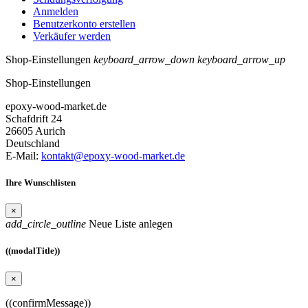
Anmelden
Benutzerkonto erstellen
Verkäufer werden
Shop-Einstellungen
keyboard_arrow_down
keyboard_arrow_up
Shop-Einstellungen
epoxy-wood-market.de
Schafdrift 24
26605 Aurich
Deutschland
E-Mail:
kontakt@epoxy-wood-market.de
Ihre Wunschlisten
×
add_circle_outline
Neue Liste anlegen
((modalTitle))
×
((confirmMessage))