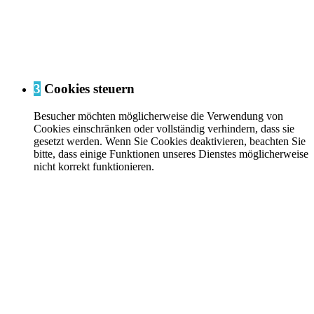
3
Cookies steuern
Besucher möchten möglicherweise die Verwendung von
Cookies einschränken oder vollständig verhindern, dass sie
gesetzt werden. Wenn Sie Cookies deaktivieren, beachten Sie
bitte, dass einige Funktionen unseres Dienstes möglicherweise
nicht korrekt funktionieren.