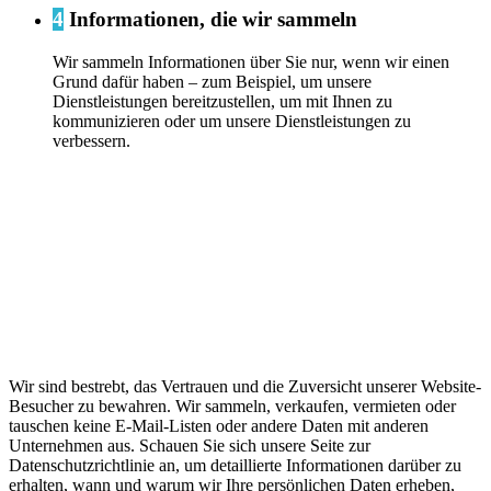
4
Informationen, die wir sammeln
Wir sammeln Informationen über Sie nur, wenn wir einen
Grund dafür haben – zum Beispiel, um unsere
Dienstleistungen bereitzustellen, um mit Ihnen zu
kommunizieren oder um unsere Dienstleistungen zu
verbessern.
Wir sind bestrebt, das Vertrauen und die Zuversicht unserer Website-
Besucher zu bewahren. Wir sammeln, verkaufen, vermieten oder
tauschen keine E-Mail-Listen oder andere Daten mit anderen
Unternehmen aus. Schauen Sie sich unsere Seite zur
Datenschutzrichtlinie an, um detaillierte Informationen darüber zu
erhalten, wann und warum wir Ihre persönlichen Daten erheben,