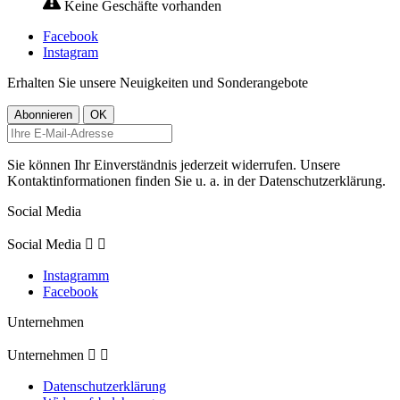
Keine Geschäfte vorhanden
Facebook
Instagram
Erhalten Sie unsere Neuigkeiten und Sonderangebote
Sie können Ihr Einverständnis jederzeit widerrufen. Unsere
Kontaktinformationen finden Sie u. a. in der Datenschutzerklärung.
Social Media
Social Media


Instagramm
Facebook
Unternehmen
Unternehmen


Datenschutzerklärung