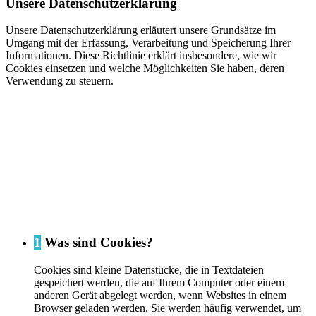
Unsere Datenschutzerklärung
Unsere Datenschutzerklärung erläutert unsere Grundsätze im
Umgang mit der Erfassung, Verarbeitung und Speicherung Ihrer
Informationen. Diese Richtlinie erklärt insbesondere, wie wir
Cookies einsetzen und welche Möglichkeiten Sie haben, deren
Verwendung zu steuern.
1
Was sind Cookies?
Cookies sind kleine Datenstücke, die in Textdateien
gespeichert werden, die auf Ihrem Computer oder einem
anderen Gerät abgelegt werden, wenn Websites in einem
Browser geladen werden. Sie werden häufig verwendet, um