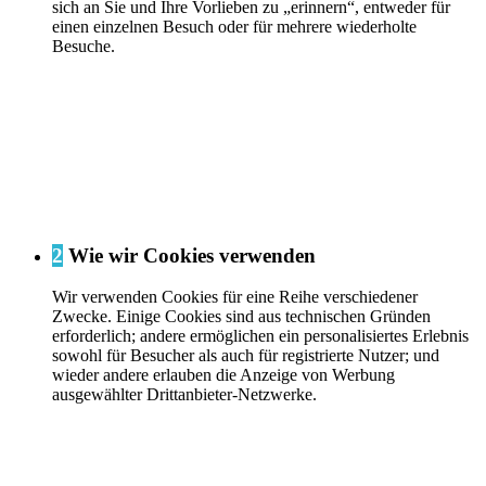
sich an Sie und Ihre Vorlieben zu „erinnern“, entweder für
einen einzelnen Besuch oder für mehrere wiederholte
Besuche.
2
Wie wir Cookies verwenden
Wir verwenden Cookies für eine Reihe verschiedener
Zwecke. Einige Cookies sind aus technischen Gründen
erforderlich; andere ermöglichen ein personalisiertes Erlebnis
sowohl für Besucher als auch für registrierte Nutzer; und
wieder andere erlauben die Anzeige von Werbung
ausgewählter Drittanbieter-Netzwerke.