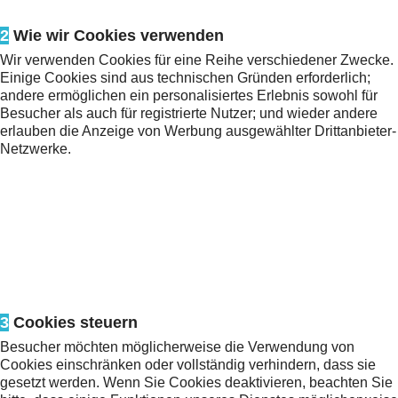
2
Wie wir Cookies verwenden
Wir verwenden Cookies für eine Reihe verschiedener Zwecke.
Einige Cookies sind aus technischen Gründen erforderlich;
andere ermöglichen ein personalisiertes Erlebnis sowohl für
Besucher als auch für registrierte Nutzer; und wieder andere
erlauben die Anzeige von Werbung ausgewählter Drittanbieter-
Netzwerke.
3
Cookies steuern
Besucher möchten möglicherweise die Verwendung von
Cookies einschränken oder vollständig verhindern, dass sie
gesetzt werden. Wenn Sie Cookies deaktivieren, beachten Sie