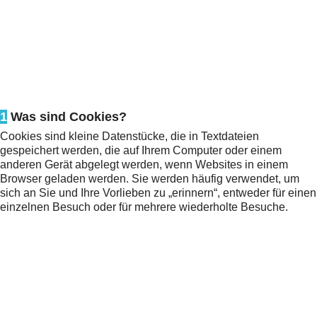
1
Was sind Cookies?
Cookies sind kleine Datenstücke, die in Textdateien
gespeichert werden, die auf Ihrem Computer oder einem
anderen Gerät abgelegt werden, wenn Websites in einem
Browser geladen werden. Sie werden häufig verwendet, um
sich an Sie und Ihre Vorlieben zu „erinnern“, entweder für einen
einzelnen Besuch oder für mehrere wiederholte Besuche.