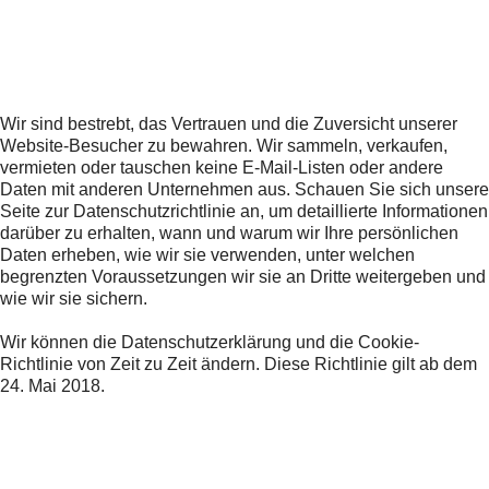
Wir sind bestrebt, das Vertrauen und die Zuversicht unserer
Website-Besucher zu bewahren. Wir sammeln, verkaufen,
vermieten oder tauschen keine E-Mail-Listen oder andere
Daten mit anderen Unternehmen aus. Schauen Sie sich unsere
Seite zur Datenschutzrichtlinie an, um detaillierte Informationen
darüber zu erhalten, wann und warum wir Ihre persönlichen
Daten erheben, wie wir sie verwenden, unter welchen
begrenzten Voraussetzungen wir sie an Dritte weitergeben und
wie wir sie sichern.
Wir können die Datenschutzerklärung und die Cookie-
Richtlinie von Zeit zu Zeit ändern. Diese Richtlinie gilt ab dem
24. Mai 2018.