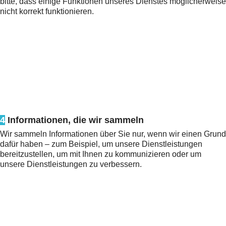
bitte, dass einige Funktionen unseres Dienstes möglicherweise
nicht korrekt funktionieren.
4
Informationen, die wir sammeln
Wir sammeln Informationen über Sie nur, wenn wir einen Grund
dafür haben – zum Beispiel, um unsere Dienstleistungen
bereitzustellen, um mit Ihnen zu kommunizieren oder um
unsere Dienstleistungen zu verbessern.