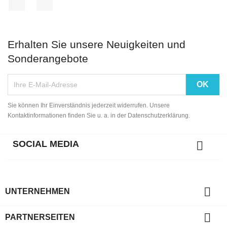
Erhalten Sie unsere Neuigkeiten und
Sonderangebote
Sie können Ihr Einverständnis jederzeit widerrufen. Unsere
Kontaktinformationen finden Sie u. a. in der Datenschutzerklärung.
SOCIAL MEDIA


UNTERNEHMEN

PARTNERSEITEN