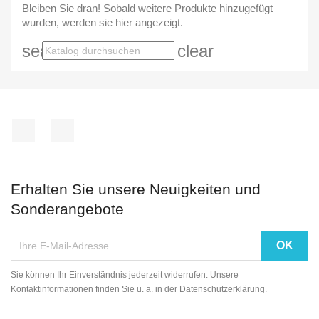
Bleiben Sie dran! Sobald weitere Produkte hinzugefügt
wurden, werden sie hier angezeigt.
search
clear
Facebook
Instagram
Erhalten Sie unsere Neuigkeiten und
Sonderangebote
Sie können Ihr Einverständnis jederzeit widerrufen. Unsere
Kontaktinformationen finden Sie u. a. in der Datenschutzerklärung.