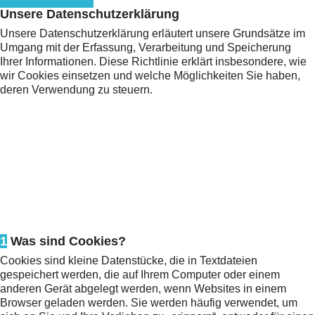
Unsere Datenschutzerklärung
Unsere Datenschutzerklärung erläutert unsere Grundsätze im
Umgang mit der Erfassung, Verarbeitung und Speicherung
Ihrer Informationen. Diese Richtlinie erklärt insbesondere, wie
wir Cookies einsetzen und welche Möglichkeiten Sie haben,
deren Verwendung zu steuern.
1
Was sind Cookies?
Cookies sind kleine Datenstücke, die in Textdateien
gespeichert werden, die auf Ihrem Computer oder einem
anderen Gerät abgelegt werden, wenn Websites in einem
Browser geladen werden. Sie werden häufig verwendet, um