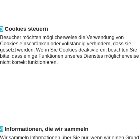
3
Cookies steuern
Besucher möchten möglicherweise die Verwendung von
Cookies einschränken oder vollständig verhindern, dass sie
gesetzt werden. Wenn Sie Cookies deaktivieren, beachten Sie
bitte, dass einige Funktionen unseres Dienstes möglicherweise
nicht korrekt funktionieren.
4
Informationen, die wir sammeln
Wir sammeln Informationen über Sie nur, wenn wir einen Grund