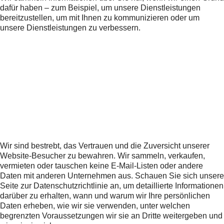
dafür haben – zum Beispiel, um unsere Dienstleistungen
bereitzustellen, um mit Ihnen zu kommunizieren oder um
unsere Dienstleistungen zu verbessern.
Wir sind bestrebt, das Vertrauen und die Zuversicht unserer
Website-Besucher zu bewahren. Wir sammeln, verkaufen,
vermieten oder tauschen keine E-Mail-Listen oder andere
Daten mit anderen Unternehmen aus. Schauen Sie sich unsere
Seite zur Datenschutzrichtlinie an, um detaillierte Informationen
darüber zu erhalten, wann und warum wir Ihre persönlichen
Daten erheben, wie wir sie verwenden, unter welchen
begrenzten Voraussetzungen wir sie an Dritte weitergeben und