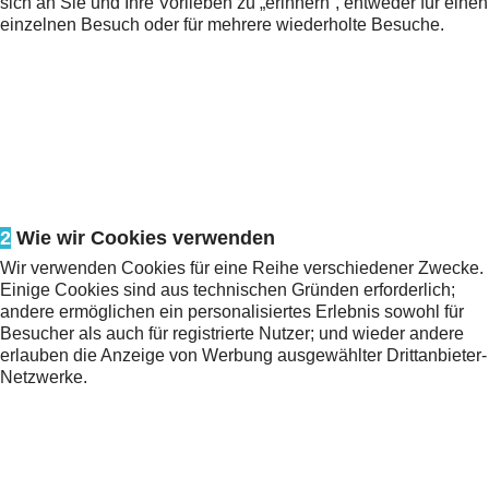
sich an Sie und Ihre Vorlieben zu „erinnern“, entweder für einen
einzelnen Besuch oder für mehrere wiederholte Besuche.
2
Wie wir Cookies verwenden
Wir verwenden Cookies für eine Reihe verschiedener Zwecke.
Einige Cookies sind aus technischen Gründen erforderlich;
andere ermöglichen ein personalisiertes Erlebnis sowohl für
Besucher als auch für registrierte Nutzer; und wieder andere
erlauben die Anzeige von Werbung ausgewählter Drittanbieter-
Netzwerke.