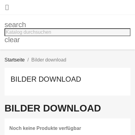

search
clear
Startseite
Bilder download
BILDER DOWNLOAD
BILDER DOWNLOAD
Noch keine Produkte verfügbar