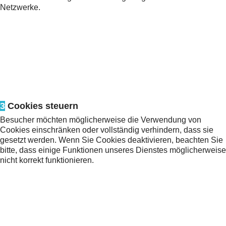
Netzwerke.
3
Cookies steuern
Besucher möchten möglicherweise die Verwendung von
Cookies einschränken oder vollständig verhindern, dass sie
gesetzt werden. Wenn Sie Cookies deaktivieren, beachten Sie
bitte, dass einige Funktionen unseres Dienstes möglicherweise
nicht korrekt funktionieren.