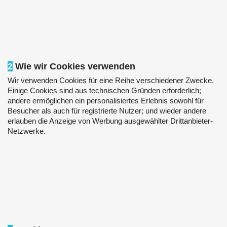
2
Wie wir Cookies verwenden
Wir verwenden Cookies für eine Reihe verschiedener Zwecke.
Einige Cookies sind aus technischen Gründen erforderlich;
andere ermöglichen ein personalisiertes Erlebnis sowohl für
Besucher als auch für registrierte Nutzer; und wieder andere
erlauben die Anzeige von Werbung ausgewählter Drittanbieter-
Netzwerke.