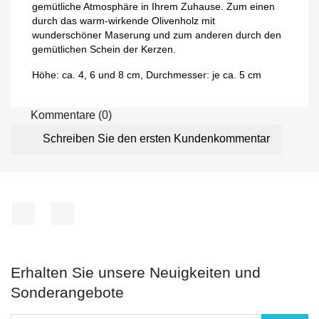
gemütliche Atmosphäre in Ihrem Zuhause. Zum einen
durch das warm-wirkende Olivenholz mit
wunderschöner Maserung und zum anderen durch den
gemütlichen Schein der Kerzen.
Höhe: ca. 4, 6 und 8 cm, Durchmesser: je ca. 5 cm
Kommentare (0)
Schreiben Sie den ersten Kundenkommentar
Facebook
Instagram
Erhalten Sie unsere Neuigkeiten und
Sonderangebote