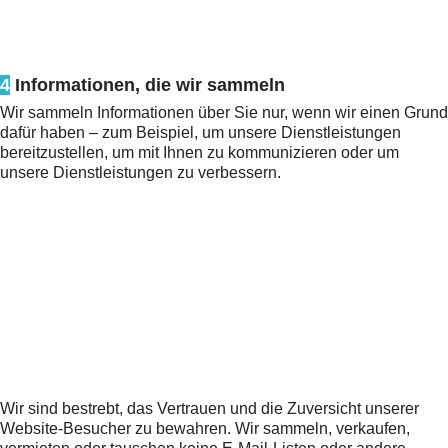
4
Informationen, die wir sammeln
Wir sammeln Informationen über Sie nur, wenn wir einen Grund
dafür haben – zum Beispiel, um unsere Dienstleistungen
bereitzustellen, um mit Ihnen zu kommunizieren oder um
unsere Dienstleistungen zu verbessern.
Wir sind bestrebt, das Vertrauen und die Zuversicht unserer
Website-Besucher zu bewahren. Wir sammeln, verkaufen,