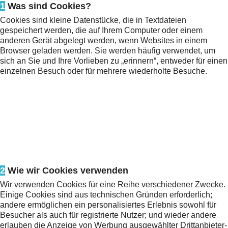
1
Was sind Cookies?
Cookies sind kleine Datenstücke, die in Textdateien
gespeichert werden, die auf Ihrem Computer oder einem
anderen Gerät abgelegt werden, wenn Websites in einem
Browser geladen werden. Sie werden häufig verwendet, um
sich an Sie und Ihre Vorlieben zu „erinnern“, entweder für einen
einzelnen Besuch oder für mehrere wiederholte Besuche.
2
Wie wir Cookies verwenden
Wir verwenden Cookies für eine Reihe verschiedener Zwecke.
Einige Cookies sind aus technischen Gründen erforderlich;
andere ermöglichen ein personalisiertes Erlebnis sowohl für
Besucher als auch für registrierte Nutzer; und wieder andere
erlauben die Anzeige von Werbung ausgewählter Drittanbieter-