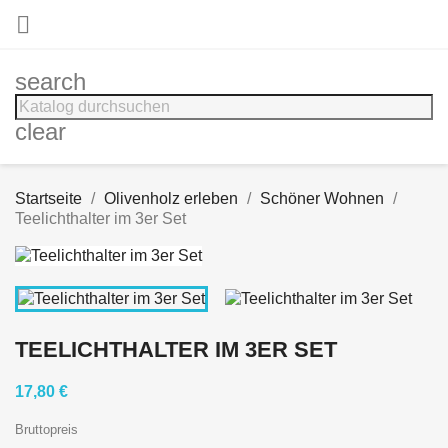

search
clear
Startseite
Olivenholz erleben
Schöner Wohnen
Teelichthalter im 3er Set
TEELICHTHALTER IM 3ER SET
17,80 €
Bruttopreis