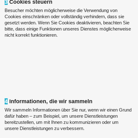
3
Cookies steuern
Besucher möchten möglicherweise die Verwendung von
Cookies einschränken oder vollständig verhindern, dass sie
gesetzt werden. Wenn Sie Cookies deaktivieren, beachten Sie
bitte, dass einige Funktionen unseres Dienstes möglicherweise
nicht korrekt funktionieren.
4
Informationen, die wir sammeln
Wir sammeln Informationen über Sie nur, wenn wir einen Grund
dafür haben – zum Beispiel, um unsere Dienstleistungen
bereitzustellen, um mit Ihnen zu kommunizieren oder um
unsere Dienstleistungen zu verbessern.