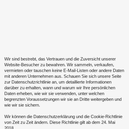
Wir sind bestrebt, das Vertrauen und die Zuversicht unserer
Website-Besucher zu bewahren. Wir sammeln, verkaufen,
vermieten oder tauschen keine E-Mail-Listen oder andere Daten
mit anderen Unternehmen aus. Schauen Sie sich unsere Seite
zur Datenschutzrichtlinie an, um detaillierte Informationen
darüber zu erhalten, wann und warum wir Ihre persönlichen
Daten erheben, wie wir sie verwenden, unter welchen
begrenzten Voraussetzungen wir sie an Dritte weitergeben und
wie wir sie sichern.
Wir können die Datenschutzerklärung und die Cookie-Richtlinie
von Zeit zu Zeit ändern. Diese Richtlinie gilt ab dem 24. Mai
2018.