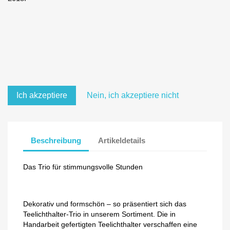
Ich akzeptiere
Nein, ich akzeptiere nicht
Beschreibung
Artikeldetails
Das Trio für stimmungsvolle Stunden
Dekorativ und formschön – so präsentiert sich das
Teelichthalter-Trio in unserem Sortiment. Die in
Handarbeit gefertigten Teelichthalter verschaffen eine