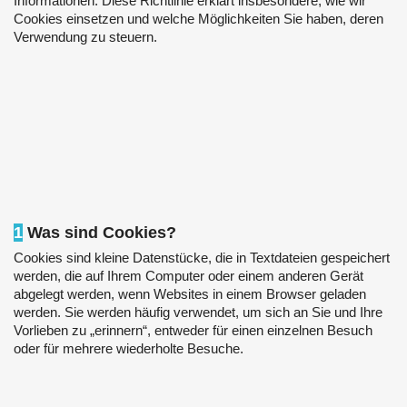
Informationen. Diese Richtlinie erklärt insbesondere, wie wir
Cookies einsetzen und welche Möglichkeiten Sie haben, deren
Verwendung zu steuern.
1
Was sind Cookies?
Cookies sind kleine Datenstücke, die in Textdateien gespeichert
werden, die auf Ihrem Computer oder einem anderen Gerät
abgelegt werden, wenn Websites in einem Browser geladen
werden. Sie werden häufig verwendet, um sich an Sie und Ihre
Vorlieben zu „erinnern“, entweder für einen einzelnen Besuch
oder für mehrere wiederholte Besuche.