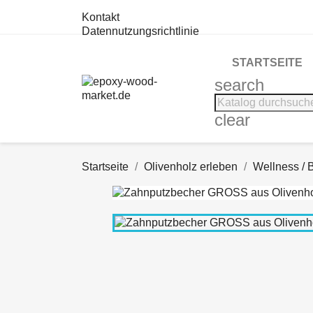
Kontakt
Datennutzungsrichtlinie
STARTSEITE
search
clear
Startseite
Olivenholz erleben
Wellness / 