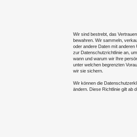
Wir sind bestrebt, das Vertraue
bewahren. Wir sammeln, verkauf
oder andere Daten mit anderen
zur Datenschutzrichtlinie an, um 
wann und warum wir Ihre persön
unter welchen begrenzten Vorau
wir sie sichern.
Wir können die Datenschutzerklä
ändern. Diese Richtlinie gilt ab