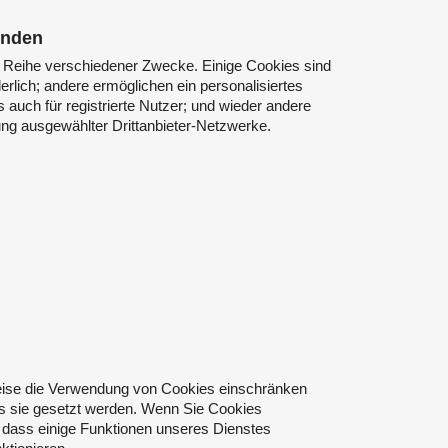
enden
 Reihe verschiedener Zwecke. Einige Cookies sind
rlich; andere ermöglichen ein personalisiertes
 auch für registrierte Nutzer; und wieder andere
ng ausgewählter Drittanbieter-Netzwerke.
ise die Verwendung von Cookies einschränken
ss sie gesetzt werden. Wenn Sie Cookies
e, dass einige Funktionen unseres Dienstes