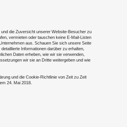
n und die Zuversicht unserer Website-Besucher zu
en, vermieten oder tauschen keine E-Mail-Listen
 Unternehmen aus. Schauen Sie sich unsere Seite
detaillierte Informationen darüber zu erhalten,
lichen Daten erheben, wie wir sie verwenden,
ssetzungen wir sie an Dritte weitergeben und wie
rung und die Cookie-Richtlinie von Zeit zu Zeit
 dem 24. Mai 2018.