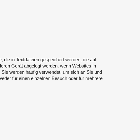
, die in Textdateien gespeichert werden, die auf
eren Gerät abgelegt werden, wenn Websites in
Sie werden häufig verwendet, um sich an Sie und
ntweder für einen einzelnen Besuch oder für mehrere