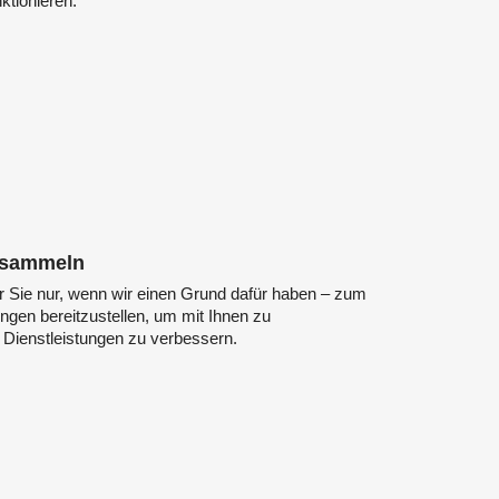
ktionieren.
r sammeln
 Sie nur, wenn wir einen Grund dafür haben – zum
ungen bereitzustellen, um mit Ihnen zu
Dienstleistungen zu verbessern.