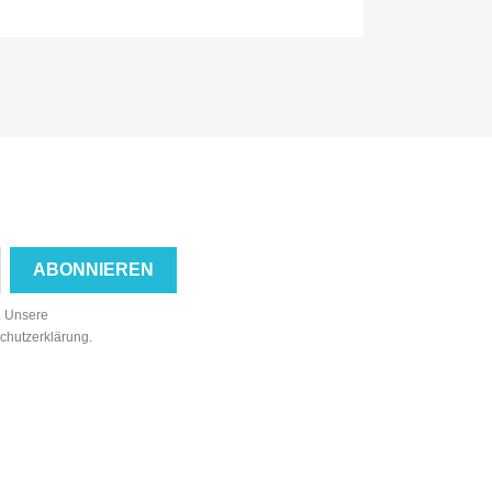
n. Unsere
schutzerklärung.