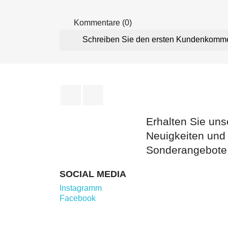
Kommentare (0)
Schreiben Sie den ersten Kundenkomm
Facebook
Instagram
Erhalten Sie uns
Neuigkeiten und
Sonderangebote
SOCIAL MEDIA
Instagramm
Facebook