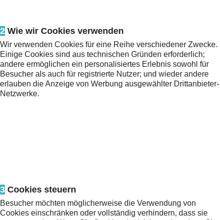
2
Wie wir Cookies verwenden
Wir verwenden Cookies für eine Reihe verschiedener Zwecke.
Einige Cookies sind aus technischen Gründen erforderlich;
andere ermöglichen ein personalisiertes Erlebnis sowohl für
Besucher als auch für registrierte Nutzer; und wieder andere
erlauben die Anzeige von Werbung ausgewählter Drittanbieter-
Netzwerke.
3
Cookies steuern
Besucher möchten möglicherweise die Verwendung von
Cookies einschränken oder vollständig verhindern, dass sie