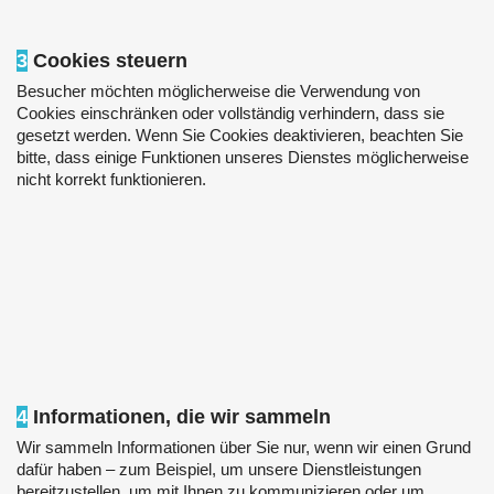
3
Cookies steuern
Besucher möchten möglicherweise die Verwendung von
Cookies einschränken oder vollständig verhindern, dass sie
gesetzt werden. Wenn Sie Cookies deaktivieren, beachten Sie
bitte, dass einige Funktionen unseres Dienstes möglicherweise
nicht korrekt funktionieren.
4
Informationen, die wir sammeln
Wir sammeln Informationen über Sie nur, wenn wir einen Grund
dafür haben – zum Beispiel, um unsere Dienstleistungen
bereitzustellen, um mit Ihnen zu kommunizieren oder um