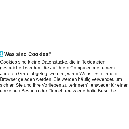
1
Was sind Cookies?
Cookies sind kleine Datenstücke, die in Textdateien
gespeichert werden, die auf Ihrem Computer oder einem
anderen Gerät abgelegt werden, wenn Websites in einem
Browser geladen werden. Sie werden häufig verwendet, um
sich an Sie und Ihre Vorlieben zu „erinnern“, entweder für einen
einzelnen Besuch oder für mehrere wiederholte Besuche.