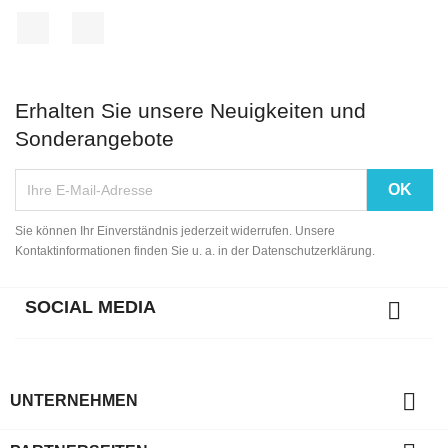
Facebook
Instagram
Erhalten Sie unsere Neuigkeiten und
Sonderangebote
Sie können Ihr Einverständnis jederzeit widerrufen. Unsere
Kontaktinformationen finden Sie u. a. in der Datenschutzerklärung.
SOCIAL MEDIA


UNTERNEHMEN