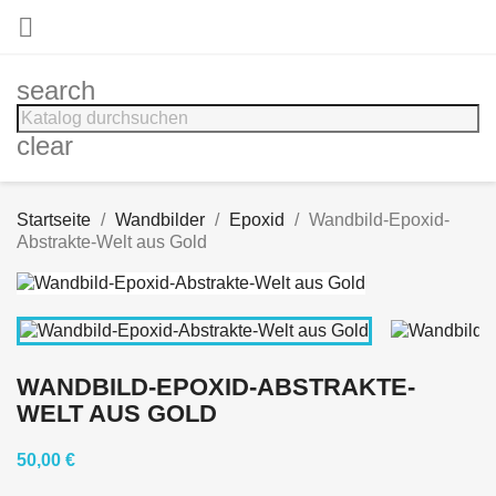

search
clear
Startseite
Wandbilder
Epoxid
Wandbild-Epoxid-
Abstrakte-Welt aus Gold
WANDBILD-EPOXID-ABSTRAKTE-
WELT AUS GOLD
50,00 €