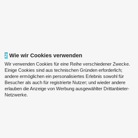
2
Wie wir Cookies verwenden
Wir verwenden Cookies für eine Reihe verschiedener Zwecke.
Einige Cookies sind aus technischen Gründen erforderlich;
andere ermöglichen ein personalisiertes Erlebnis sowohl für
Besucher als auch für registrierte Nutzer; und wieder andere
erlauben die Anzeige von Werbung ausgewählter Drittanbieter-
Netzwerke.