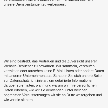
unsere Dienstleistungen zu verbessern.
Wir sind bestrebt, das Vertrauen und die Zuversicht unserer
Website-Besucher zu bewahren. Wir sammeln, verkaufen,
vermieten oder tauschen keine E-Mail-Listen oder andere Daten
mit anderen Unternehmen aus. Schauen Sie sich unsere Seite
zur Datenschutzrichtlinie an, um detaillierte Informationen
darüber zu erhalten, wann und warum wir Ihre persönlichen
Daten erheben, wie wir sie verwenden, unter welchen
begrenzten Voraussetzungen wir sie an Dritte weitergeben und
wie wir sie sichern.