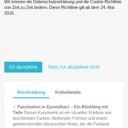
Wir können die Datenschutzerklärung und die Cookie-Richtlinie
von Zeit zu Zeit ändern. Diese Richtlinie gilt ab dem 24. Mai
2018.
Ich akzeptiere
Nein, ich akzeptiere nicht
Beschreibung
Artikeldetails
✨
Faszination in Epoxidharz – Ein Blickfang mit
Tiefe
Dieses Kunstwerk ist ein visuelles Erlebnis aus
leuchtenden Farben, fließenden Formen und einem
geheimnisvollen Abstrachten Motiv, der die Fantasie