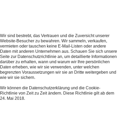
Wir sind bestrebt, das Vertrauen und die Zuversicht unserer
Website-Besucher zu bewahren. Wir sammeln, verkaufen,
vermieten oder tauschen keine E-Mail-Listen oder andere
Daten mit anderen Unternehmen aus. Schauen Sie sich unsere
Seite zur Datenschutzrichtlinie an, um detaillierte Informationen
darüber zu erhalten, wann und warum wir Ihre persönlichen
Daten erheben, wie wir sie verwenden, unter welchen
begrenzten Voraussetzungen wir sie an Dritte weitergeben und
wie wir sie sichern.
Wir können die Datenschutzerklärung und die Cookie-
Richtlinie von Zeit zu Zeit ändern. Diese Richtlinie gilt ab dem
24. Mai 2018.