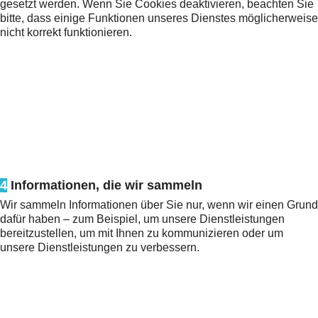
gesetzt werden. Wenn Sie Cookies deaktivieren, beachten Sie
bitte, dass einige Funktionen unseres Dienstes möglicherweise
nicht korrekt funktionieren.
4
Informationen, die wir sammeln
Wir sammeln Informationen über Sie nur, wenn wir einen Grund
dafür haben – zum Beispiel, um unsere Dienstleistungen
bereitzustellen, um mit Ihnen zu kommunizieren oder um
unsere Dienstleistungen zu verbessern.