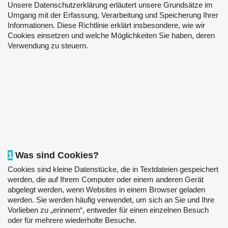
Unsere Datenschutzerklärung erläutert unsere Grundsätze im
Umgang mit der Erfassung, Verarbeitung und Speicherung Ihrer
Informationen. Diese Richtlinie erklärt insbesondere, wie wir
Cookies einsetzen und welche Möglichkeiten Sie haben, deren
Verwendung zu steuern.
1
Was sind Cookies?
Cookies sind kleine Datenstücke, die in Textdateien gespeichert
werden, die auf Ihrem Computer oder einem anderen Gerät
abgelegt werden, wenn Websites in einem Browser geladen
werden. Sie werden häufig verwendet, um sich an Sie und Ihre
Vorlieben zu „erinnern“, entweder für einen einzelnen Besuch
oder für mehrere wiederholte Besuche.