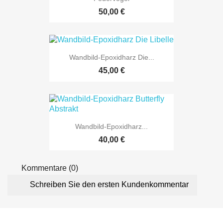
50,00 €
Wandbild-Epoxidharz Die...
45,00 €
Wandbild-Epoxidharz...
40,00 €
Kommentare (0)
Schreiben Sie den ersten Kundenkommentar