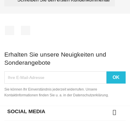
Facebook
Instagram
Erhalten Sie unsere Neuigkeiten und
Sonderangebote
Sie können Ihr Einverständnis jederzeit widerrufen. Unsere
Kontaktinformationen finden Sie u. a. in der Datenschutzerklärung.
SOCIAL MEDIA
