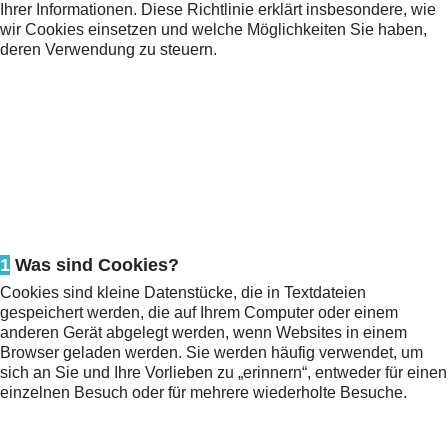
Ihrer Informationen. Diese Richtlinie erklärt insbesondere, wie
wir Cookies einsetzen und welche Möglichkeiten Sie haben,
deren Verwendung zu steuern.
1
Was sind Cookies?
Cookies sind kleine Datenstücke, die in Textdateien
gespeichert werden, die auf Ihrem Computer oder einem
anderen Gerät abgelegt werden, wenn Websites in einem
Browser geladen werden. Sie werden häufig verwendet, um
sich an Sie und Ihre Vorlieben zu „erinnern“, entweder für einen
einzelnen Besuch oder für mehrere wiederholte Besuche.