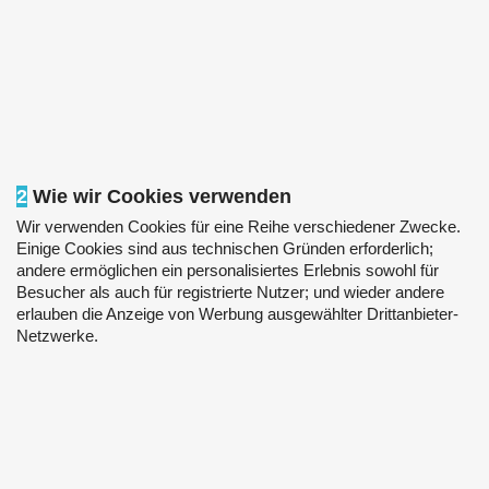
2
Wie wir Cookies verwenden
Wir verwenden Cookies für eine Reihe verschiedener Zwecke.
Einige Cookies sind aus technischen Gründen erforderlich;
andere ermöglichen ein personalisiertes Erlebnis sowohl für
Besucher als auch für registrierte Nutzer; und wieder andere
erlauben die Anzeige von Werbung ausgewählter Drittanbieter-
Netzwerke.