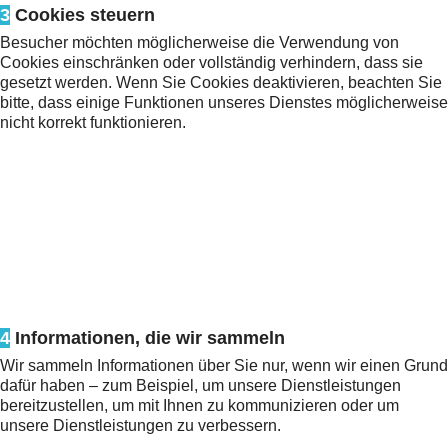
3
Cookies steuern
Besucher möchten möglicherweise die Verwendung von
Cookies einschränken oder vollständig verhindern, dass sie
gesetzt werden. Wenn Sie Cookies deaktivieren, beachten Sie
bitte, dass einige Funktionen unseres Dienstes möglicherweise
nicht korrekt funktionieren.
4
Informationen, die wir sammeln
Wir sammeln Informationen über Sie nur, wenn wir einen Grund
dafür haben – zum Beispiel, um unsere Dienstleistungen
bereitzustellen, um mit Ihnen zu kommunizieren oder um
unsere Dienstleistungen zu verbessern.