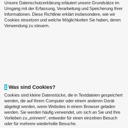
Unsere Datenschutzerklärung erläutert unsere Grundsätze im
Umgang mit der Erfassung, Verarbeitung und Speicherung Ihrer
Informationen. Diese Richtlinie erklärt insbesondere, wie wir
Cookies einsetzen und welche Möglichkeiten Sie haben, deren
Verwendung zu steuern.
1
Was sind Cookies?
Cookies sind kleine Datenstücke, die in Textdateien gespeichert
werden, die auf Ihrem Computer oder einem anderen Gerät
abgelegt werden, wenn Websites in einem Browser geladen
werden. Sie werden häufig verwendet, um sich an Sie und Ihre
Vorlieben zu „erinnern“, entweder für einen einzelnen Besuch
oder für mehrere wiederholte Besuche.