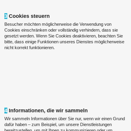
3
Cookies steuern
Besucher möchten möglicherweise die Verwendung von
Cookies einschränken oder vollständig verhindern, dass sie
gesetzt werden. Wenn Sie Cookies deaktivieren, beachten Sie
bitte, dass einige Funktionen unseres Dienstes möglicherweise
nicht korrekt funktionieren.
4
Informationen, die wir sammeln
Wir sammeln Informationen über Sie nur, wenn wir einen Grund
dafür haben – zum Beispiel, um unsere Dienstleistungen
bereitzustellen, um mit Ihnen zu kommunizieren oder um