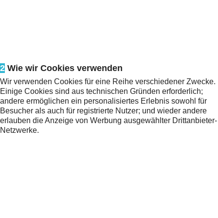
2
Wie wir Cookies verwenden
Wir verwenden Cookies für eine Reihe verschiedener Zwecke.
Einige Cookies sind aus technischen Gründen erforderlich;
andere ermöglichen ein personalisiertes Erlebnis sowohl für
Besucher als auch für registrierte Nutzer; und wieder andere
erlauben die Anzeige von Werbung ausgewählter Drittanbieter-
Netzwerke.