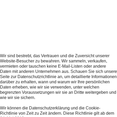
Wir sind bestrebt, das Vertrauen und die Zuversicht unserer
Website-Besucher zu bewahren. Wir sammeln, verkaufen,
vermieten oder tauschen keine E-Mail-Listen oder andere
Daten mit anderen Unternehmen aus. Schauen Sie sich unsere
Seite zur Datenschutzrichtlinie an, um detaillierte Informationen
darüber zu erhalten, wann und warum wir Ihre persönlichen
Daten erheben, wie wir sie verwenden, unter welchen
begrenzten Voraussetzungen wir sie an Dritte weitergeben und
wie wir sie sichern.
Wir können die Datenschutzerklärung und die Cookie-
Richtlinie von Zeit zu Zeit ändern. Diese Richtlinie gilt ab dem