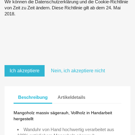
Wir können die Datenschutzerklärung und die Cookie-Richtlinie
von Zeit zu Zeit ändern. Diese Richtlinie gilt ab dem 24. Mai
2018.
Ich akzeptiere
Nein, ich akzeptiere nicht
Beschreibung
Artikeldetails
Mangoholz massiv sägerauh, Vollholz in Handarbeit
hergestellt
Wanduhr von Hand hochwertig verarbeitet aus