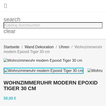

search
clear
Startseite
Wand Dekoration
Uhren
Wohnzimmeruhr
modern Epoxid Tiger 30 cm
WOHNZIMMERUHR MODERN EPOXID
TIGER 30 CM
50,00 €