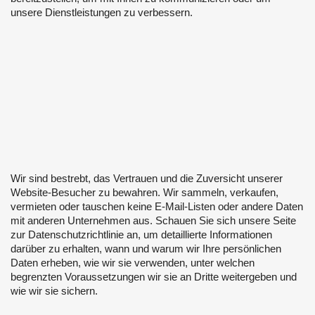
unsere Dienstleistungen zu verbessern.
Wir sind bestrebt, das Vertrauen und die Zuversicht unserer
Website-Besucher zu bewahren. Wir sammeln, verkaufen,
vermieten oder tauschen keine E-Mail-Listen oder andere Daten
mit anderen Unternehmen aus. Schauen Sie sich unsere Seite
zur Datenschutzrichtlinie an, um detaillierte Informationen
darüber zu erhalten, wann und warum wir Ihre persönlichen
Daten erheben, wie wir sie verwenden, unter welchen
begrenzten Voraussetzungen wir sie an Dritte weitergeben und
wie wir sie sichern.