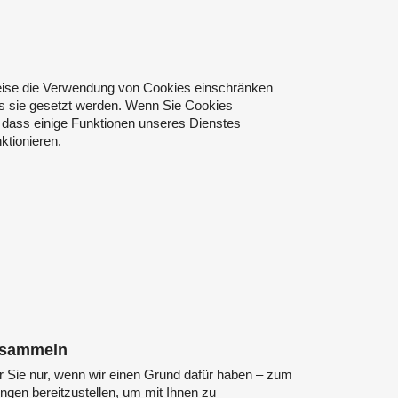
ise die Verwendung von Cookies einschränken
ss sie gesetzt werden. Wenn Sie Cookies
e, dass einige Funktionen unseres Dienstes
ktionieren.
r sammeln
 Sie nur, wenn wir einen Grund dafür haben – zum
ungen bereitzustellen, um mit Ihnen zu