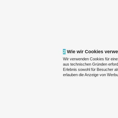
2
Wie wir Cookies verw
Wir verwenden Cookies für eine
aus technischen Gründen erforde
Erlebnis sowohl für Besucher als
erlauben die Anzeige von Werbu