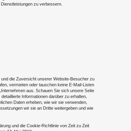
Dienstleistungen zu verbessern.
n und die Zuversicht unserer Website-Besucher zu
en, vermieten oder tauschen keine E-Mail-Listen
 Unternehmen aus. Schauen Sie sich unsere Seite
detaillierte Informationen darüber zu erhalten,
lichen Daten erheben, wie wir sie verwenden,
ssetzungen wir sie an Dritte weitergeben und wie
rung und die Cookie-Richtlinie von Zeit zu Zeit