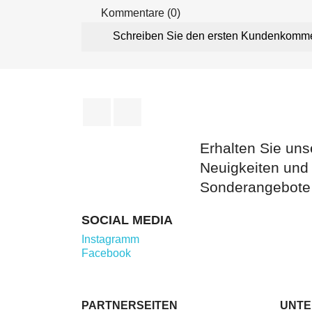
Kommentare (0)
Schreiben Sie den ersten Kundenkomm
Facebook
Instagram
Erhalten Sie uns
Neuigkeiten und
Sonderangebote
SOCIAL MEDIA
Instagramm
Facebook
PARTNERSEITEN
UNT