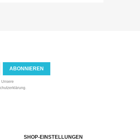
n. Unsere
schutzerklärung.
SHOP-EINSTELLUNGEN