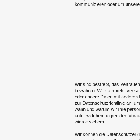
kommunizieren oder um unsere 
Wir sind bestrebt, das Vertraue
bewahren. Wir sammeln, verkauf
oder andere Daten mit anderen
zur Datenschutzrichtlinie an, um 
wann und warum wir Ihre persön
unter welchen begrenzten Vorau
wir sie sichern.
Wir können die Datenschutzerklä