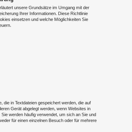
rläutert unsere Grundsätze im Umgang mit der
icherung Ihrer Informationen. Diese Richtlinie
ookies einsetzen und welche Möglichkeiten Sie
euern.
, die in Textdateien gespeichert werden, die auf
eren Gerät abgelegt werden, wenn Websites in
Sie werden häufig verwendet, um sich an Sie und
ntweder für einen einzelnen Besuch oder für mehrere