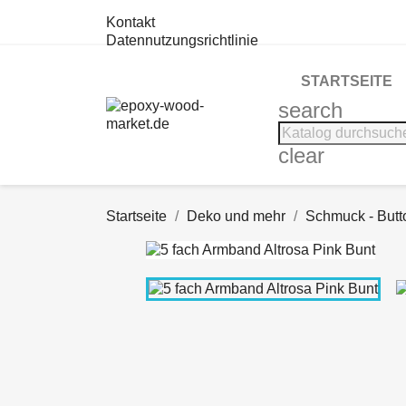
Kontakt
Datennutzungsrichtlinie
STARTSEITE
search
clear
Startseite
Deko und mehr
Schmuck - Butt