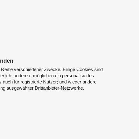
enden
 Reihe verschiedener Zwecke. Einige Cookies sind
rlich; andere ermöglichen ein personalisiertes
 auch für registrierte Nutzer; und wieder andere
ng ausgewählter Drittanbieter-Netzwerke.