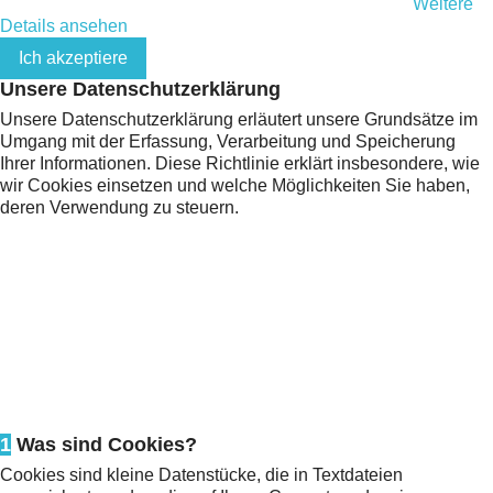
der EU-Datenschutz-Grundverordnung (DSGVO) zu.
Weitere
Details ansehen
Ich akzeptiere
Unsere Datenschutzerklärung
Unsere Datenschutzerklärung erläutert unsere Grundsätze im
Umgang mit der Erfassung, Verarbeitung und Speicherung
Ihrer Informationen. Diese Richtlinie erklärt insbesondere, wie
wir Cookies einsetzen und welche Möglichkeiten Sie haben,
deren Verwendung zu steuern.
1
Was sind Cookies?
Cookies sind kleine Datenstücke, die in Textdateien