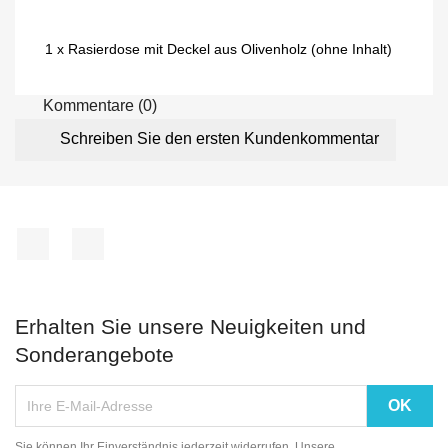
1 x Rasierdose mit Deckel aus Olivenholz (ohne Inhalt)
Kommentare (0)
Schreiben Sie den ersten Kundenkommentar
Facebook
Instagram
Erhalten Sie unsere Neuigkeiten und
Sonderangebote
Sie können Ihr Einverständnis jederzeit widerrufen. Unsere