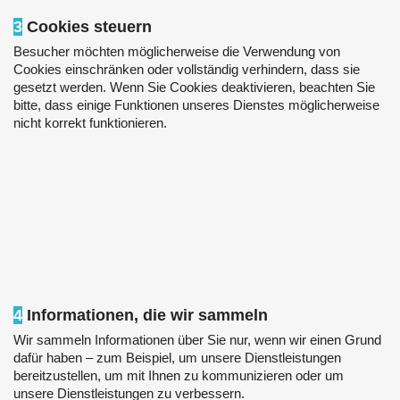
3
Cookies steuern
Besucher möchten möglicherweise die Verwendung von
Cookies einschränken oder vollständig verhindern, dass sie
gesetzt werden. Wenn Sie Cookies deaktivieren, beachten Sie
bitte, dass einige Funktionen unseres Dienstes möglicherweise
nicht korrekt funktionieren.
4
Informationen, die wir sammeln
Wir sammeln Informationen über Sie nur, wenn wir einen Grund
dafür haben – zum Beispiel, um unsere Dienstleistungen
bereitzustellen, um mit Ihnen zu kommunizieren oder um
unsere Dienstleistungen zu verbessern.