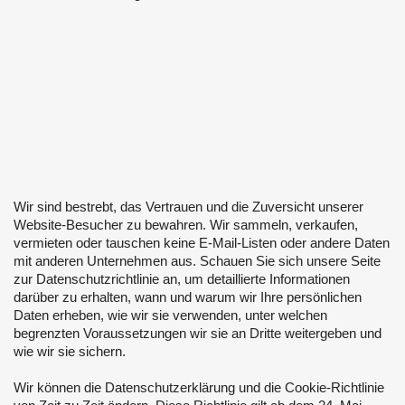
Wir sind bestrebt, das Vertrauen und die Zuversicht unserer
Website-Besucher zu bewahren. Wir sammeln, verkaufen,
vermieten oder tauschen keine E-Mail-Listen oder andere Daten
mit anderen Unternehmen aus. Schauen Sie sich unsere Seite
zur Datenschutzrichtlinie an, um detaillierte Informationen
darüber zu erhalten, wann und warum wir Ihre persönlichen
Daten erheben, wie wir sie verwenden, unter welchen
begrenzten Voraussetzungen wir sie an Dritte weitergeben und
wie wir sie sichern.
Wir können die Datenschutzerklärung und die Cookie-Richtlinie