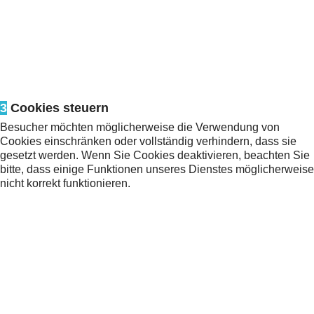
3
Cookies steuern
Besucher möchten möglicherweise die Verwendung von
Cookies einschränken oder vollständig verhindern, dass sie
gesetzt werden. Wenn Sie Cookies deaktivieren, beachten Sie
bitte, dass einige Funktionen unseres Dienstes möglicherweise
nicht korrekt funktionieren.