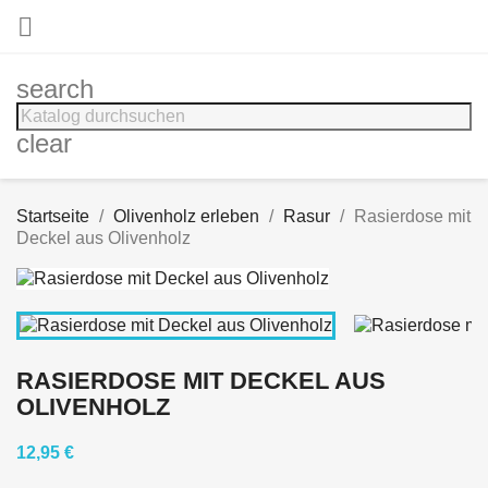

search
clear
Startseite
Olivenholz erleben
Rasur
Rasierdose mit
Deckel aus Olivenholz
RASIERDOSE MIT DECKEL AUS
OLIVENHOLZ
12,95 €