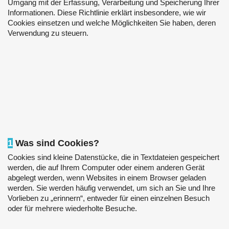
Umgang mit der Erfassung, Verarbeitung und Speicherung Ihrer
Informationen. Diese Richtlinie erklärt insbesondere, wie wir
Cookies einsetzen und welche Möglichkeiten Sie haben, deren
Verwendung zu steuern.
1
Was sind Cookies?
Cookies sind kleine Datenstücke, die in Textdateien gespeichert
werden, die auf Ihrem Computer oder einem anderen Gerät
abgelegt werden, wenn Websites in einem Browser geladen
werden. Sie werden häufig verwendet, um sich an Sie und Ihre
Vorlieben zu „erinnern“, entweder für einen einzelnen Besuch
oder für mehrere wiederholte Besuche.