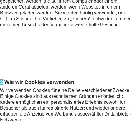
gespeichert werden, die auf Ihrem Computer oder einem
anderen Gerät abgelegt werden, wenn Websites in einem
Browser geladen werden. Sie werden häufig verwendet, um
sich an Sie und Ihre Vorlieben zu „erinnern“, entweder für einen
einzelnen Besuch oder für mehrere wiederholte Besuche.
2
Wie wir Cookies verwenden
Wir verwenden Cookies für eine Reihe verschiedener Zwecke.
Einige Cookies sind aus technischen Gründen erforderlich;
andere ermöglichen ein personalisiertes Erlebnis sowohl für
Besucher als auch für registrierte Nutzer; und wieder andere
erlauben die Anzeige von Werbung ausgewählter Drittanbieter-
Netzwerke.