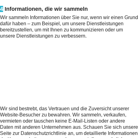
4
Informationen, die wir sammeln
Wir sammeln Informationen über Sie nur, wenn wir einen Grund
dafür haben – zum Beispiel, um unsere Dienstleistungen
bereitzustellen, um mit Ihnen zu kommunizieren oder um
unsere Dienstleistungen zu verbessern.
Wir sind bestrebt, das Vertrauen und die Zuversicht unserer
Website-Besucher zu bewahren. Wir sammeln, verkaufen,
vermieten oder tauschen keine E-Mail-Listen oder andere
Daten mit anderen Unternehmen aus. Schauen Sie sich unsere
Seite zur Datenschutzrichtlinie an, um detaillierte Informationen