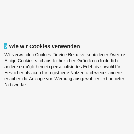
2
Wie wir Cookies verwenden
Wir verwenden Cookies für eine Reihe verschiedener Zwecke.
Einige Cookies sind aus technischen Gründen erforderlich;
andere ermöglichen ein personalisiertes Erlebnis sowohl für
Besucher als auch für registrierte Nutzer; und wieder andere
erlauben die Anzeige von Werbung ausgewählter Drittanbieter-
Netzwerke.