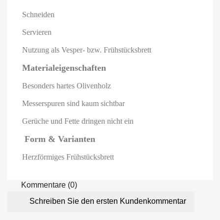
Schneiden
Servieren
Nutzung als Vesper- bzw. Frühstücksbrett
Materialeigenschaften
Besonders hartes Olivenholz
Messerspuren sind kaum sichtbar
Gerüche und Fette dringen nicht ein
️ Form & Varianten
Herzförmiges Frühstücksbrett
Kommentare (0)
Schreiben Sie den ersten Kundenkommentar