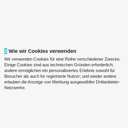
2
Wie wir Cookies verwenden
Wir verwenden Cookies für eine Reihe verschiedener Zwecke.
Einige Cookies sind aus technischen Gründen erforderlich;
andere ermöglichen ein personalisiertes Erlebnis sowohl für
Besucher als auch für registrierte Nutzer; und wieder andere
erlauben die Anzeige von Werbung ausgewählter Drittanbieter-
Netzwerke.