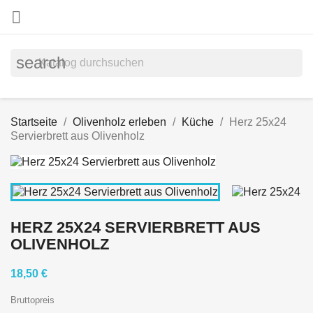

search
Startseite
Olivenholz erleben
Küche
Herz 25x24
Servierbrett aus Olivenholz
HERZ 25X24 SERVIERBRETT AUS
OLIVENHOLZ
18,50 €
Bruttopreis