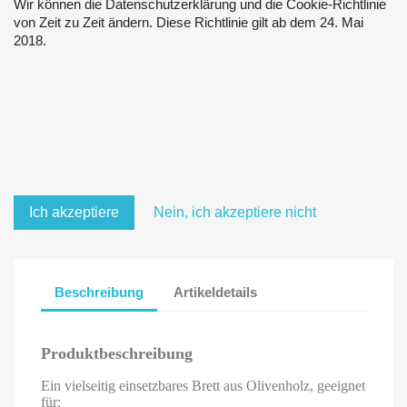
Wir können die Datenschutzerklärung und die Cookie-Richtlinie
von Zeit zu Zeit ändern. Diese Richtlinie gilt ab dem 24. Mai
2018.
Ich akzeptiere
Nein, ich akzeptiere nicht
Beschreibung
Artikeldetails
Produktbeschreibung
Ein vielseitig einsetzbares Brett aus Olivenholz, geeignet
für: