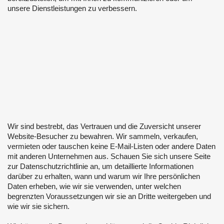
unsere Dienstleistungen zu verbessern.
Wir sind bestrebt, das Vertrauen und die Zuversicht unserer
Website-Besucher zu bewahren. Wir sammeln, verkaufen,
vermieten oder tauschen keine E-Mail-Listen oder andere Daten
mit anderen Unternehmen aus. Schauen Sie sich unsere Seite
zur Datenschutzrichtlinie an, um detaillierte Informationen
darüber zu erhalten, wann und warum wir Ihre persönlichen
Daten erheben, wie wir sie verwenden, unter welchen
begrenzten Voraussetzungen wir sie an Dritte weitergeben und
wie wir sie sichern.