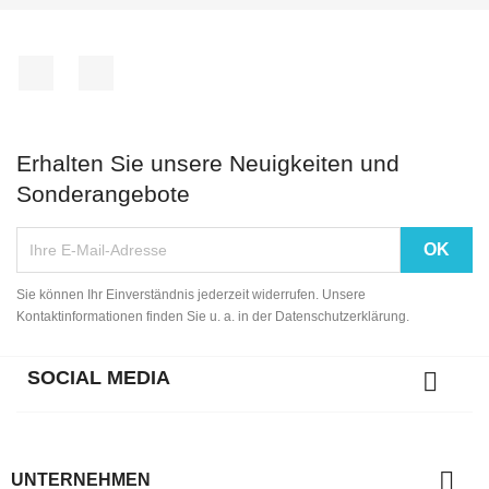
Facebook
Instagram
Erhalten Sie unsere Neuigkeiten und
Sonderangebote
Sie können Ihr Einverständnis jederzeit widerrufen. Unsere
Kontaktinformationen finden Sie u. a. in der Datenschutzerklärung.
SOCIAL MEDIA


UNTERNEHMEN