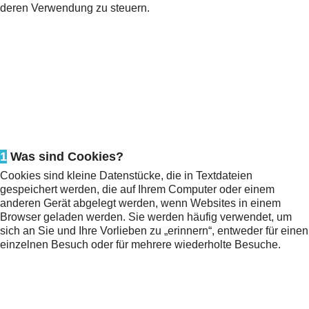
deren Verwendung zu steuern.
1
Was sind Cookies?
Cookies sind kleine Datenstücke, die in Textdateien
gespeichert werden, die auf Ihrem Computer oder einem
anderen Gerät abgelegt werden, wenn Websites in einem
Browser geladen werden. Sie werden häufig verwendet, um
sich an Sie und Ihre Vorlieben zu „erinnern“, entweder für einen
einzelnen Besuch oder für mehrere wiederholte Besuche.