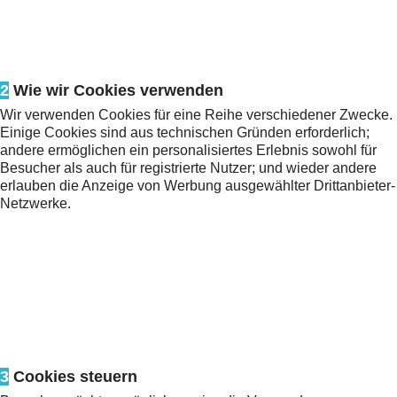
2
Wie wir Cookies verwenden
Wir verwenden Cookies für eine Reihe verschiedener Zwecke.
Einige Cookies sind aus technischen Gründen erforderlich;
andere ermöglichen ein personalisiertes Erlebnis sowohl für
Besucher als auch für registrierte Nutzer; und wieder andere
erlauben die Anzeige von Werbung ausgewählter Drittanbieter-
Netzwerke.
3
Cookies steuern