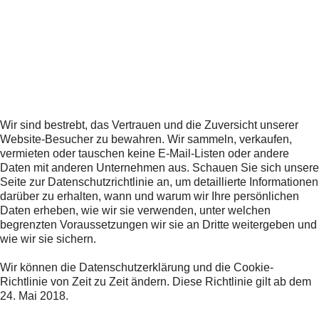
Wir sind bestrebt, das Vertrauen und die Zuversicht unserer
Website-Besucher zu bewahren. Wir sammeln, verkaufen,
vermieten oder tauschen keine E-Mail-Listen oder andere
Daten mit anderen Unternehmen aus. Schauen Sie sich unsere
Seite zur Datenschutzrichtlinie an, um detaillierte Informationen
darüber zu erhalten, wann und warum wir Ihre persönlichen
Daten erheben, wie wir sie verwenden, unter welchen
begrenzten Voraussetzungen wir sie an Dritte weitergeben und
wie wir sie sichern.
Wir können die Datenschutzerklärung und die Cookie-
Richtlinie von Zeit zu Zeit ändern. Diese Richtlinie gilt ab dem
24. Mai 2018.