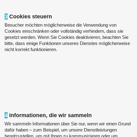
3
Cookies steuern
Besucher möchten möglicherweise die Verwendung von
Cookies einschränken oder vollständig verhindern, dass sie
gesetzt werden. Wenn Sie Cookies deaktivieren, beachten Sie
bitte, dass einige Funktionen unseres Dienstes möglicherweise
nicht korrekt funktionieren.
4
Informationen, die wir sammeln
Wir sammeln Informationen über Sie nur, wenn wir einen Grund
dafür haben – zum Beispiel, um unsere Dienstleistungen
bereitzustellen, um mit Ihnen zu kommunizieren oder um