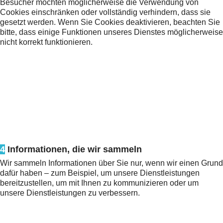
Besucher möchten möglicherweise die Verwendung von
Cookies einschränken oder vollständig verhindern, dass sie
gesetzt werden. Wenn Sie Cookies deaktivieren, beachten Sie
bitte, dass einige Funktionen unseres Dienstes möglicherweise
nicht korrekt funktionieren.
4
Informationen, die wir sammeln
Wir sammeln Informationen über Sie nur, wenn wir einen Grund
dafür haben – zum Beispiel, um unsere Dienstleistungen
bereitzustellen, um mit Ihnen zu kommunizieren oder um
unsere Dienstleistungen zu verbessern.