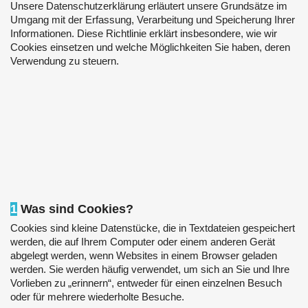
Unsere Datenschutzerklärung erläutert unsere Grundsätze im
Umgang mit der Erfassung, Verarbeitung und Speicherung Ihrer
Informationen. Diese Richtlinie erklärt insbesondere, wie wir
Cookies einsetzen und welche Möglichkeiten Sie haben, deren
Verwendung zu steuern.
1
Was sind Cookies?
Cookies sind kleine Datenstücke, die in Textdateien gespeichert
werden, die auf Ihrem Computer oder einem anderen Gerät
abgelegt werden, wenn Websites in einem Browser geladen
werden. Sie werden häufig verwendet, um sich an Sie und Ihre
Vorlieben zu „erinnern“, entweder für einen einzelnen Besuch
oder für mehrere wiederholte Besuche.