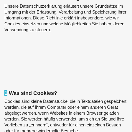
Unsere Datenschutzerklärung erläutert unsere Grundsätze im
Umgang mit der Erfassung, Verarbeitung und Speicherung Ihrer
Informationen. Diese Richtlinie erklärt insbesondere, wie wir
Cookies einsetzen und welche Möglichkeiten Sie haben, deren
Verwendung zu steuern.
1
Was sind Cookies?
Cookies sind kleine Datenstücke, die in Textdateien gespeichert
werden, die auf Ihrem Computer oder einem anderen Gerät
abgelegt werden, wenn Websites in einem Browser geladen
werden. Sie werden häufig verwendet, um sich an Sie und Ihre
Vorlieben zu „erinnern“, entweder für einen einzelnen Besuch
oder für mehrere wiederholte Besuche.