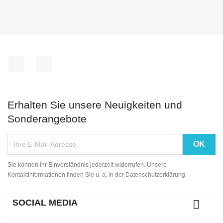
Facebook
Instagram
Erhalten Sie unsere Neuigkeiten und
Sonderangebote
Sie können Ihr Einverständnis jederzeit widerrufen. Unsere
Kontaktinformationen finden Sie u. a. in der Datenschutzerklärung.
SOCIAL MEDIA
