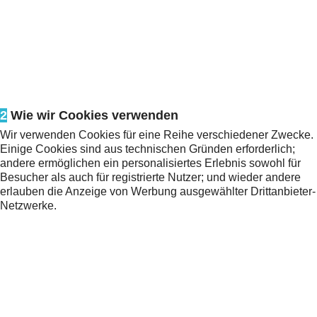
2
Wie wir Cookies verwenden
Wir verwenden Cookies für eine Reihe verschiedener Zwecke.
Einige Cookies sind aus technischen Gründen erforderlich;
andere ermöglichen ein personalisiertes Erlebnis sowohl für
Besucher als auch für registrierte Nutzer; und wieder andere
erlauben die Anzeige von Werbung ausgewählter Drittanbieter-
Netzwerke.