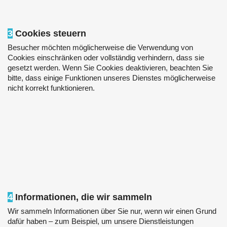
3
Cookies steuern
Besucher möchten möglicherweise die Verwendung von
Cookies einschränken oder vollständig verhindern, dass sie
gesetzt werden. Wenn Sie Cookies deaktivieren, beachten Sie
bitte, dass einige Funktionen unseres Dienstes möglicherweise
nicht korrekt funktionieren.
4
Informationen, die wir sammeln
Wir sammeln Informationen über Sie nur, wenn wir einen Grund
dafür haben – zum Beispiel, um unsere Dienstleistungen