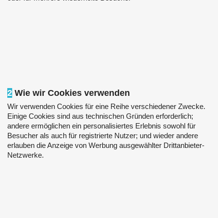
2
Wie wir Cookies verwenden
Wir verwenden Cookies für eine Reihe verschiedener Zwecke.
Einige Cookies sind aus technischen Gründen erforderlich;
andere ermöglichen ein personalisiertes Erlebnis sowohl für
Besucher als auch für registrierte Nutzer; und wieder andere
erlauben die Anzeige von Werbung ausgewählter Drittanbieter-
Netzwerke.