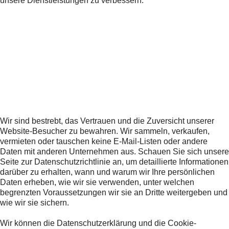
unsere Dienstleistungen zu verbessern.
Wir sind bestrebt, das Vertrauen und die Zuversicht unserer
Website-Besucher zu bewahren. Wir sammeln, verkaufen,
vermieten oder tauschen keine E-Mail-Listen oder andere
Daten mit anderen Unternehmen aus. Schauen Sie sich unsere
Seite zur Datenschutzrichtlinie an, um detaillierte Informationen
darüber zu erhalten, wann und warum wir Ihre persönlichen
Daten erheben, wie wir sie verwenden, unter welchen
begrenzten Voraussetzungen wir sie an Dritte weitergeben und
wie wir sie sichern.
Wir können die Datenschutzerklärung und die Cookie-