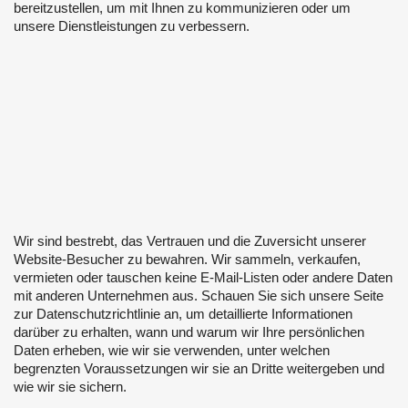
bereitzustellen, um mit Ihnen zu kommunizieren oder um
unsere Dienstleistungen zu verbessern.
Wir sind bestrebt, das Vertrauen und die Zuversicht unserer
Website-Besucher zu bewahren. Wir sammeln, verkaufen,
vermieten oder tauschen keine E-Mail-Listen oder andere Daten
mit anderen Unternehmen aus. Schauen Sie sich unsere Seite
zur Datenschutzrichtlinie an, um detaillierte Informationen
darüber zu erhalten, wann und warum wir Ihre persönlichen
Daten erheben, wie wir sie verwenden, unter welchen
begrenzten Voraussetzungen wir sie an Dritte weitergeben und
wie wir sie sichern.