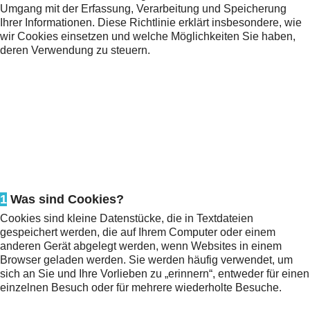
Umgang mit der Erfassung, Verarbeitung und Speicherung
Ihrer Informationen. Diese Richtlinie erklärt insbesondere, wie
wir Cookies einsetzen und welche Möglichkeiten Sie haben,
deren Verwendung zu steuern.
1
Was sind Cookies?
Cookies sind kleine Datenstücke, die in Textdateien
gespeichert werden, die auf Ihrem Computer oder einem
anderen Gerät abgelegt werden, wenn Websites in einem
Browser geladen werden. Sie werden häufig verwendet, um
sich an Sie und Ihre Vorlieben zu „erinnern“, entweder für einen
einzelnen Besuch oder für mehrere wiederholte Besuche.