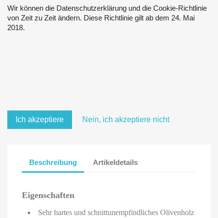
Wir können die Datenschutzerklärung und die Cookie-Richtlinie
von Zeit zu Zeit ändern. Diese Richtlinie gilt ab dem 24. Mai
2018.
Ich akzeptiere
Nein, ich akzeptiere nicht
Beschreibung
Artikeldetails
Eigenschaften
Sehr hartes und schnittunempfindliches Olivenholz