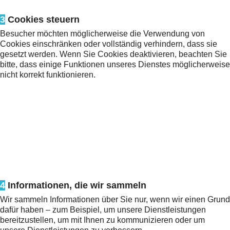
3
Cookies steuern
Besucher möchten möglicherweise die Verwendung von
Cookies einschränken oder vollständig verhindern, dass sie
gesetzt werden. Wenn Sie Cookies deaktivieren, beachten Sie
bitte, dass einige Funktionen unseres Dienstes möglicherweise
nicht korrekt funktionieren.
4
Informationen, die wir sammeln
Wir sammeln Informationen über Sie nur, wenn wir einen Grund
dafür haben – zum Beispiel, um unsere Dienstleistungen
bereitzustellen, um mit Ihnen zu kommunizieren oder um