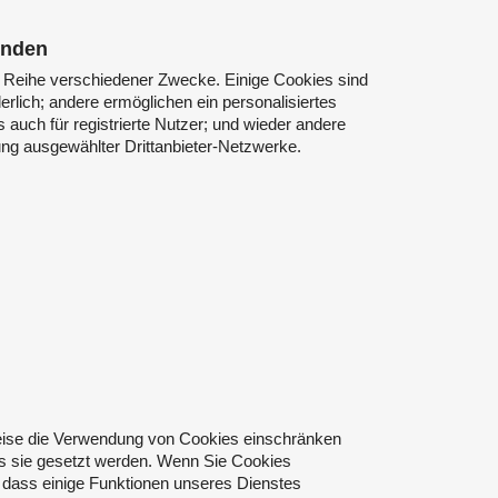
enden
 Reihe verschiedener Zwecke. Einige Cookies sind
rlich; andere ermöglichen ein personalisiertes
 auch für registrierte Nutzer; und wieder andere
ng ausgewählter Drittanbieter-Netzwerke.
ise die Verwendung von Cookies einschränken
ss sie gesetzt werden. Wenn Sie Cookies
e, dass einige Funktionen unseres Dienstes