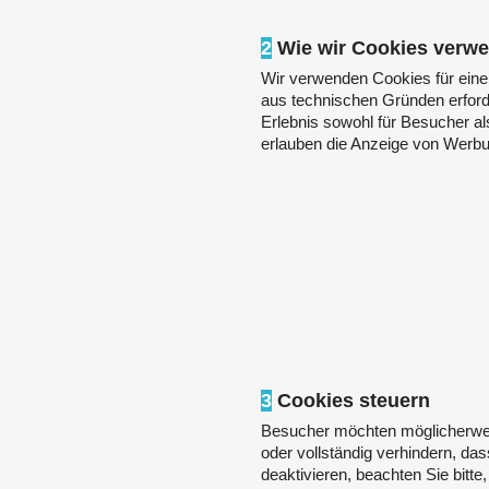
2
Wie wir Cookies verw
Wir verwenden Cookies für eine
aus technischen Gründen erforde
Erlebnis sowohl für Besucher als
erlauben die Anzeige von Werbu
3
Cookies steuern
Besucher möchten möglicherwe
oder vollständig verhindern, da
deaktivieren, beachten Sie bitt