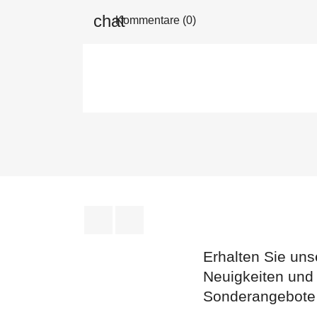
Kommentare (0)
Facebook
Instagram
Erhalten Sie uns
Neuigkeiten und
Sonderangebote