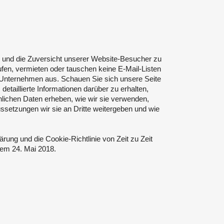
n und die Zuversicht unserer Website-Besucher zu
en, vermieten oder tauschen keine E-Mail-Listen
 Unternehmen aus. Schauen Sie sich unsere Seite
detaillierte Informationen darüber zu erhalten,
lichen Daten erheben, wie wir sie verwenden,
ssetzungen wir sie an Dritte weitergeben und wie
rung und die Cookie-Richtlinie von Zeit zu Zeit
 dem 24. Mai 2018.