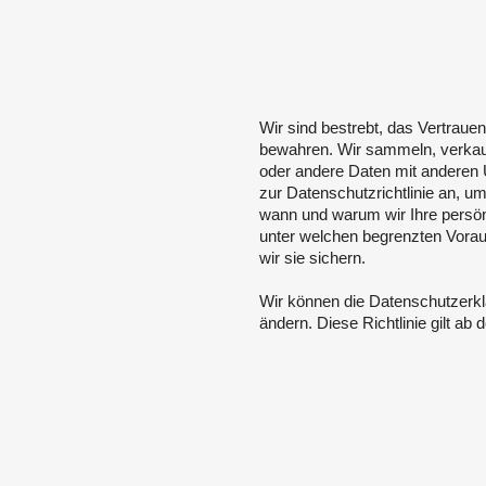
Wir sind bestrebt, das Vertraue
bewahren. Wir sammeln, verkauf
oder andere Daten mit anderen
zur Datenschutzrichtlinie an, um 
wann und warum wir Ihre persön
unter welchen begrenzten Vorau
wir sie sichern.
Wir können die Datenschutzerklä
ändern. Diese Richtlinie gilt ab