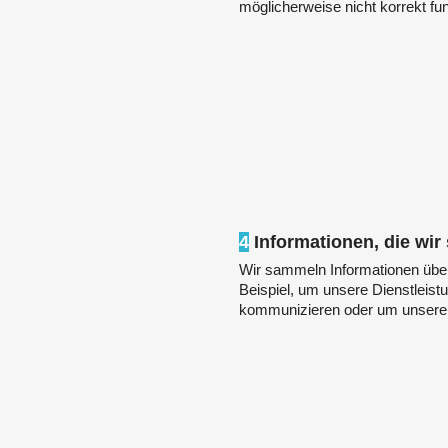
möglicherweise nicht korrekt fun
4
Informationen, die wi
Wir sammeln Informationen über
Beispiel, um unsere Dienstleist
kommunizieren oder um unsere 