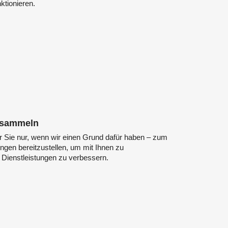
ktionieren.
r sammeln
 Sie nur, wenn wir einen Grund dafür haben – zum
ungen bereitzustellen, um mit Ihnen zu
Dienstleistungen zu verbessern.