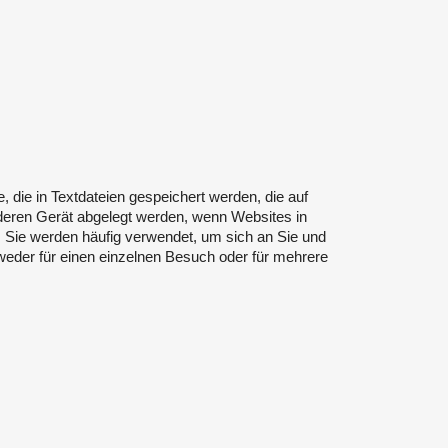
, die in Textdateien gespeichert werden, die auf
eren Gerät abgelegt werden, wenn Websites in
Sie werden häufig verwendet, um sich an Sie und
ntweder für einen einzelnen Besuch oder für mehrere