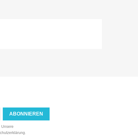
n. Unsere
schutzerklärung.