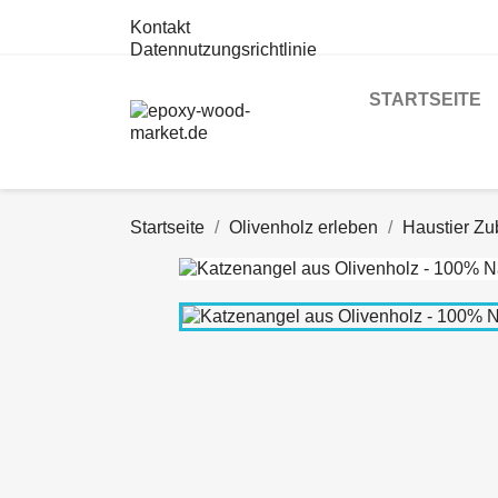
Kontakt
Datennutzungsrichtlinie
STARTSEITE
Startseite
Olivenholz erleben
Haustier Zu