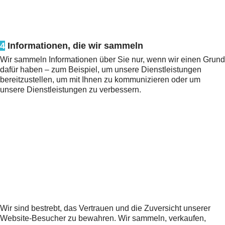
4
Informationen, die wir sammeln
Wir sammeln Informationen über Sie nur, wenn wir einen Grund
dafür haben – zum Beispiel, um unsere Dienstleistungen
bereitzustellen, um mit Ihnen zu kommunizieren oder um
unsere Dienstleistungen zu verbessern.
Wir sind bestrebt, das Vertrauen und die Zuversicht unserer
Website-Besucher zu bewahren. Wir sammeln, verkaufen,