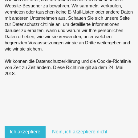
Website-Besucher zu bewahren. Wir sammeln, verkaufen,
vermieten oder tauschen keine E-Mail-Listen oder andere Daten
mit anderen Unternehmen aus. Schauen Sie sich unsere Seite
zur Datenschutzrichtlinie an, um detaillierte Informationen
darüber zu erhalten, wann und warum wir Ihre persönlichen
Daten erheben, wie wir sie verwenden, unter welchen
begrenzten Voraussetzungen wir sie an Dritte weitergeben und
wie wir sie sichern.
Wir können die Datenschutzerklärung und die Cookie-Richtlinie
von Zeit zu Zeit ändern. Diese Richtlinie gilt ab dem 24. Mai
2018.
Ich akzeptiere
Nein, ich akzeptiere nicht