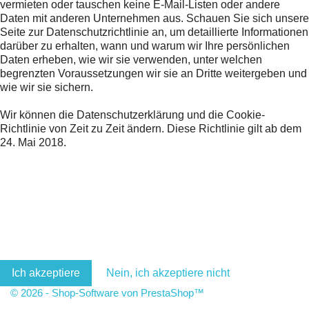
vermieten oder tauschen keine E-Mail-Listen oder andere
Daten mit anderen Unternehmen aus. Schauen Sie sich unsere
Seite zur Datenschutzrichtlinie an, um detaillierte Informationen
darüber zu erhalten, wann und warum wir Ihre persönlichen
Daten erheben, wie wir sie verwenden, unter welchen
begrenzten Voraussetzungen wir sie an Dritte weitergeben und
wie wir sie sichern.
Wir können die Datenschutzerklärung und die Cookie-
Richtlinie von Zeit zu Zeit ändern. Diese Richtlinie gilt ab dem
24. Mai 2018.
Ich akzeptiere
Nein, ich akzeptiere nicht
© 2026 - Shop-Software von PrestaShop™