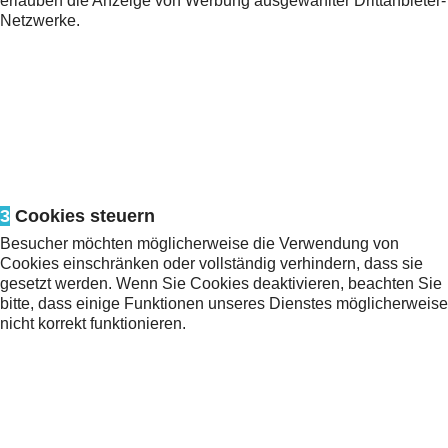
erlauben die Anzeige von Werbung ausgewählter Drittanbieter-
Netzwerke.
3
Cookies steuern
Besucher möchten möglicherweise die Verwendung von
Cookies einschränken oder vollständig verhindern, dass sie
gesetzt werden. Wenn Sie Cookies deaktivieren, beachten Sie
bitte, dass einige Funktionen unseres Dienstes möglicherweise
nicht korrekt funktionieren.