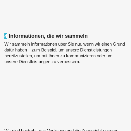
4
Informationen, die wir sammeln
Wir sammeln Informationen über Sie nur, wenn wir einen Grund
dafür haben – zum Beispiel, um unsere Dienstleistungen
bereitzustellen, um mit Ihnen zu kommunizieren oder um
unsere Dienstleistungen zu verbessern.
Wir sind bestrebt, das Vertrauen und die Zuversicht unserer