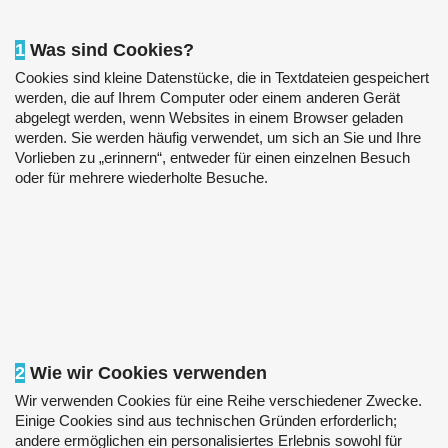
1
Was sind Cookies?
Cookies sind kleine Datenstücke, die in Textdateien gespeichert
werden, die auf Ihrem Computer oder einem anderen Gerät
abgelegt werden, wenn Websites in einem Browser geladen
werden. Sie werden häufig verwendet, um sich an Sie und Ihre
Vorlieben zu „erinnern“, entweder für einen einzelnen Besuch
oder für mehrere wiederholte Besuche.
2
Wie wir Cookies verwenden
Wir verwenden Cookies für eine Reihe verschiedener Zwecke.
Einige Cookies sind aus technischen Gründen erforderlich;
andere ermöglichen ein personalisiertes Erlebnis sowohl für