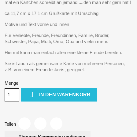
mal ein Kärtchen schreibt an jemand ....den man sehr gern hat !
ca 11,7 cm x 17,1 cm Grußkarte mit Umschlag
Motive und Text vorne und innen
Für Verliebte, Freunde, Freundinnen, Familie, Bruder,
Schwester, Papa, Mutti, Oma, Opa und vielen mehr.
Hiermit kann man einfach allen eine kleine Freude bereiten.
Sie ist auch als gemeinsame Karte von mehreren Personen,
z.B. von einem Freundeskreis, geeignet.
Menge

IN DEN WARENKORB
Teilen