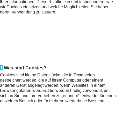
Ihrer Informationen. Diese Richtlinie erklärt insbesondere, wie
wir Cookies einsetzen und welche Möglichkeiten Sie haben,
deren Verwendung zu steuern.
1
Was sind Cookies?
Cookies sind kleine Datenstücke, die in Textdateien
gespeichert werden, die auf Ihrem Computer oder einem
anderen Gerät abgelegt werden, wenn Websites in einem
Browser geladen werden. Sie werden häufig verwendet, um
sich an Sie und Ihre Vorlieben zu „erinnern“, entweder für einen
einzelnen Besuch oder für mehrere wiederholte Besuche.