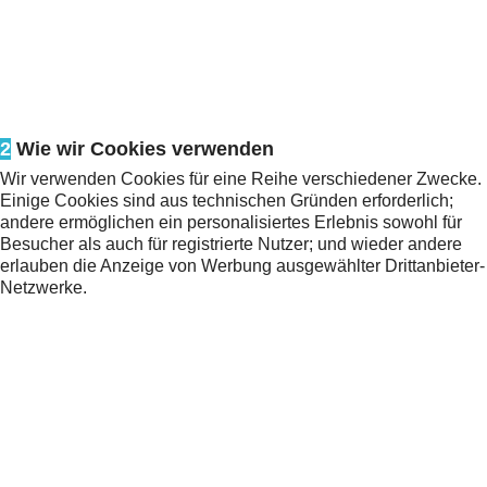
2
Wie wir Cookies verwenden
Wir verwenden Cookies für eine Reihe verschiedener Zwecke.
Einige Cookies sind aus technischen Gründen erforderlich;
andere ermöglichen ein personalisiertes Erlebnis sowohl für
Besucher als auch für registrierte Nutzer; und wieder andere
erlauben die Anzeige von Werbung ausgewählter Drittanbieter-
Netzwerke.