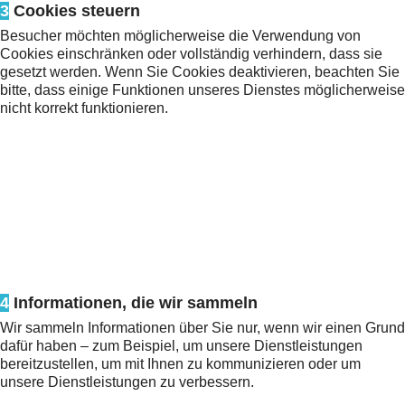
3
Cookies steuern
Besucher möchten möglicherweise die Verwendung von
Cookies einschränken oder vollständig verhindern, dass sie
gesetzt werden. Wenn Sie Cookies deaktivieren, beachten Sie
bitte, dass einige Funktionen unseres Dienstes möglicherweise
nicht korrekt funktionieren.
4
Informationen, die wir sammeln
Wir sammeln Informationen über Sie nur, wenn wir einen Grund
dafür haben – zum Beispiel, um unsere Dienstleistungen
bereitzustellen, um mit Ihnen zu kommunizieren oder um
unsere Dienstleistungen zu verbessern.