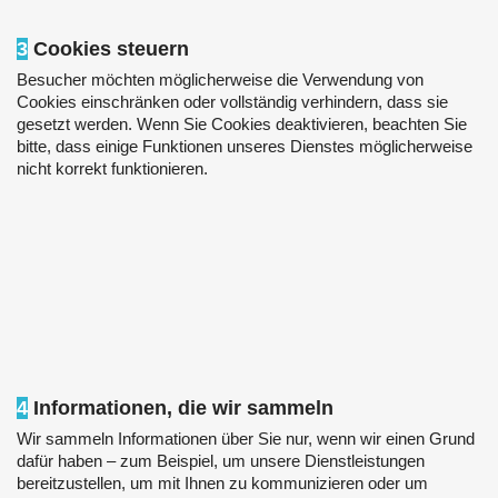
3
Cookies steuern
Besucher möchten möglicherweise die Verwendung von
Cookies einschränken oder vollständig verhindern, dass sie
gesetzt werden. Wenn Sie Cookies deaktivieren, beachten Sie
bitte, dass einige Funktionen unseres Dienstes möglicherweise
nicht korrekt funktionieren.
4
Informationen, die wir sammeln
Wir sammeln Informationen über Sie nur, wenn wir einen Grund
dafür haben – zum Beispiel, um unsere Dienstleistungen
bereitzustellen, um mit Ihnen zu kommunizieren oder um