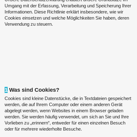
Umgang mit der Erfassung, Verarbeitung und Speicherung Ihrer
Informationen. Diese Richtlinie erklärt insbesondere, wie wir
Cookies einsetzen und welche Möglichkeiten Sie haben, deren
Verwendung zu steuern.
1
Was sind Cookies?
Cookies sind kleine Datenstücke, die in Textdateien gespeichert
werden, die auf Ihrem Computer oder einem anderen Gerät
abgelegt werden, wenn Websites in einem Browser geladen
werden. Sie werden häufig verwendet, um sich an Sie und Ihre
Vorlieben zu „erinnern“, entweder für einen einzelnen Besuch
oder für mehrere wiederholte Besuche.