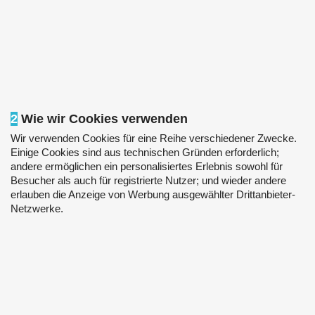
2
Wie wir Cookies verwenden
Wir verwenden Cookies für eine Reihe verschiedener Zwecke.
Einige Cookies sind aus technischen Gründen erforderlich;
andere ermöglichen ein personalisiertes Erlebnis sowohl für
Besucher als auch für registrierte Nutzer; und wieder andere
erlauben die Anzeige von Werbung ausgewählter Drittanbieter-
Netzwerke.