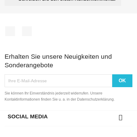
Facebook
Instagram
Erhalten Sie unsere Neuigkeiten und
Sonderangebote
Sie können Ihr Einverständnis jederzeit widerrufen. Unsere
Kontaktinformationen finden Sie u. a. in der Datenschutzerklärung.
SOCIAL MEDIA
