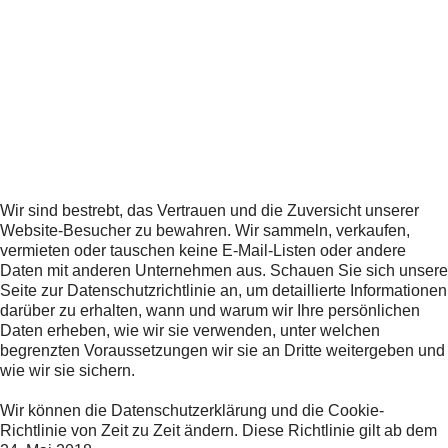
Wir sind bestrebt, das Vertrauen und die Zuversicht unserer
Website-Besucher zu bewahren. Wir sammeln, verkaufen,
vermieten oder tauschen keine E-Mail-Listen oder andere
Daten mit anderen Unternehmen aus. Schauen Sie sich unsere
Seite zur Datenschutzrichtlinie an, um detaillierte Informationen
darüber zu erhalten, wann und warum wir Ihre persönlichen
Daten erheben, wie wir sie verwenden, unter welchen
begrenzten Voraussetzungen wir sie an Dritte weitergeben und
wie wir sie sichern.
Wir können die Datenschutzerklärung und die Cookie-
Richtlinie von Zeit zu Zeit ändern. Diese Richtlinie gilt ab dem