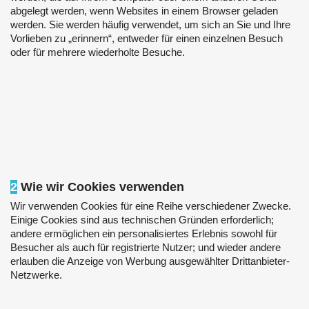
abgelegt werden, wenn Websites in einem Browser geladen
werden. Sie werden häufig verwendet, um sich an Sie und Ihre
Vorlieben zu „erinnern“, entweder für einen einzelnen Besuch
oder für mehrere wiederholte Besuche.
2
Wie wir Cookies verwenden
Wir verwenden Cookies für eine Reihe verschiedener Zwecke.
Einige Cookies sind aus technischen Gründen erforderlich;
andere ermöglichen ein personalisiertes Erlebnis sowohl für
Besucher als auch für registrierte Nutzer; und wieder andere
erlauben die Anzeige von Werbung ausgewählter Drittanbieter-
Netzwerke.