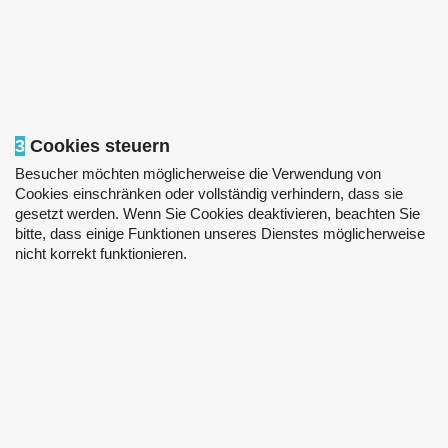
3
Cookies steuern
Besucher möchten möglicherweise die Verwendung von
Cookies einschränken oder vollständig verhindern, dass sie
gesetzt werden. Wenn Sie Cookies deaktivieren, beachten Sie
bitte, dass einige Funktionen unseres Dienstes möglicherweise
nicht korrekt funktionieren.