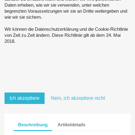
Daten erheben, wie wir sie verwenden, unter welchen
begrenzten Voraussetzungen wir sie an Dritte weitergeben und
wie wir sie sichern.
Wir können die Datenschutzerklärung und die Cookie-Richtlinie
von Zeit zu Zeit ändern. Diese Richtlinie gilt ab dem 24. Mai
2018.
Ich akzeptiere
Nein, ich akzeptiere nicht
Beschreibung
Artikeldetails