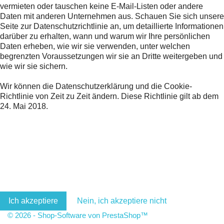
vermieten oder tauschen keine E-Mail-Listen oder andere
Daten mit anderen Unternehmen aus. Schauen Sie sich unsere
Seite zur Datenschutzrichtlinie an, um detaillierte Informationen
darüber zu erhalten, wann und warum wir Ihre persönlichen
Daten erheben, wie wir sie verwenden, unter welchen
begrenzten Voraussetzungen wir sie an Dritte weitergeben und
wie wir sie sichern.
Wir können die Datenschutzerklärung und die Cookie-
Richtlinie von Zeit zu Zeit ändern. Diese Richtlinie gilt ab dem
24. Mai 2018.
Ich akzeptiere
Nein, ich akzeptiere nicht
© 2026 - Shop-Software von PrestaShop™