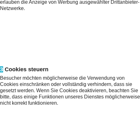
erlauben die Anzeige von Werbung ausgewählter Drittanbieter-
Netzwerke.
3
Cookies steuern
Besucher möchten möglicherweise die Verwendung von
Cookies einschränken oder vollständig verhindern, dass sie
gesetzt werden. Wenn Sie Cookies deaktivieren, beachten Sie
bitte, dass einige Funktionen unseres Dienstes möglicherweise
nicht korrekt funktionieren.