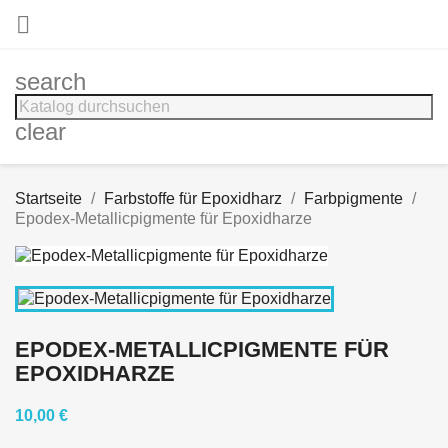

search
clear
Startseite
Farbstoffe für Epoxidharz
Farbpigmente
Epodex-Metallicpigmente für Epoxidharze
EPODEX-METALLICPIGMENTE FÜR
EPOXIDHARZE
10,00 €