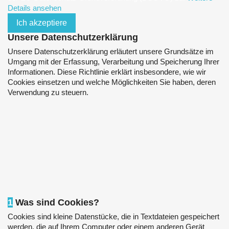
Details ansehen
Ich akzeptiere
Unsere Datenschutzerklärung
Unsere Datenschutzerklärung erläutert unsere Grundsätze im
Umgang mit der Erfassung, Verarbeitung und Speicherung Ihrer
Informationen. Diese Richtlinie erklärt insbesondere, wie wir
Cookies einsetzen und welche Möglichkeiten Sie haben, deren
Verwendung zu steuern.
1
Was sind Cookies?
Cookies sind kleine Datenstücke, die in Textdateien gespeichert
werden, die auf Ihrem Computer oder einem anderen Gerät