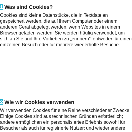
1
Was sind Cookies?
Cookies sind kleine Datenstücke, die in Textdateien
gespeichert werden, die auf Ihrem Computer oder einem
anderen Gerät abgelegt werden, wenn Websites in einem
Browser geladen werden. Sie werden häufig verwendet, um
sich an Sie und Ihre Vorlieben zu „erinnern“, entweder für einen
einzelnen Besuch oder für mehrere wiederholte Besuche.
2
Wie wir Cookies verwenden
Wir verwenden Cookies für eine Reihe verschiedener Zwecke.
Einige Cookies sind aus technischen Gründen erforderlich;
andere ermöglichen ein personalisiertes Erlebnis sowohl für
Besucher als auch für registrierte Nutzer; und wieder andere