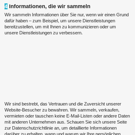
4
Informationen, die wir sammeln
Wir sammeln Informationen über Sie nur, wenn wir einen Grund
dafür haben – zum Beispiel, um unsere Dienstleistungen
bereitzustellen, um mit Ihnen zu kommunizieren oder um
unsere Dienstleistungen zu verbessern.
Wir sind bestrebt, das Vertrauen und die Zuversicht unserer
Website-Besucher zu bewahren. Wir sammeln, verkaufen,
vermieten oder tauschen keine E-Mail-Listen oder andere Daten
mit anderen Unternehmen aus. Schauen Sie sich unsere Seite
zur Datenschutzrichtlinie an, um detaillierte Informationen
darüber zu erhalten, wann und warum wir Ihre persönlichen