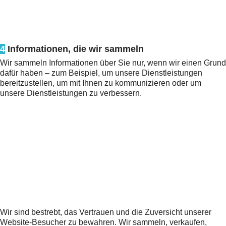
4
Informationen, die wir sammeln
Wir sammeln Informationen über Sie nur, wenn wir einen Grund
dafür haben – zum Beispiel, um unsere Dienstleistungen
bereitzustellen, um mit Ihnen zu kommunizieren oder um
unsere Dienstleistungen zu verbessern.
Wir sind bestrebt, das Vertrauen und die Zuversicht unserer
Website-Besucher zu bewahren. Wir sammeln, verkaufen,