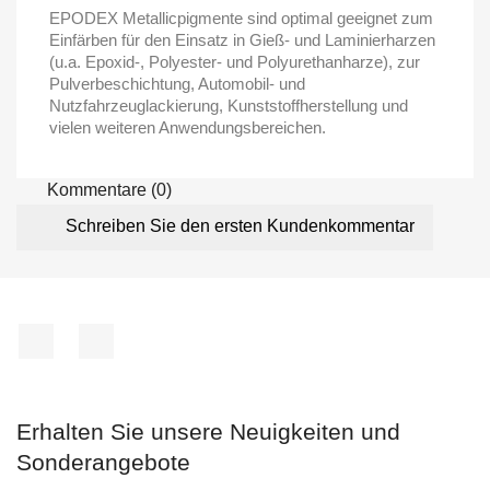
EPODEX Metallicpigmente sind optimal geeignet zum
Einfärben für den Einsatz in Gieß- und Laminierharzen
(u.a. Epoxid-, Polyester- und Polyurethanharze), zur
Pulverbeschichtung, Automobil- und
Nutzfahrzeuglackierung, Kunststoffherstellung und
vielen weiteren Anwendungsbereichen.
Kommentare (0)
Schreiben Sie den ersten Kundenkommentar
Facebook
Instagram
Erhalten Sie unsere Neuigkeiten und
Sonderangebote