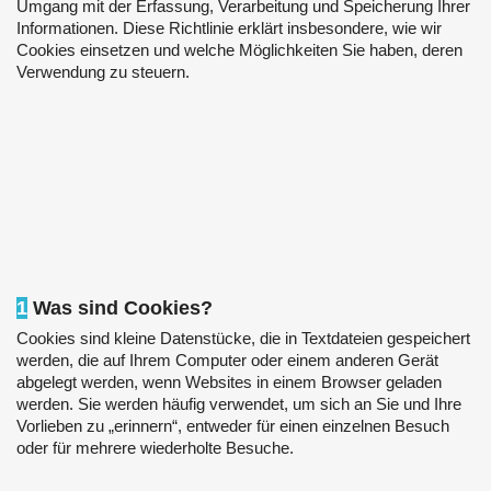
Umgang mit der Erfassung, Verarbeitung und Speicherung Ihrer
Informationen. Diese Richtlinie erklärt insbesondere, wie wir
Cookies einsetzen und welche Möglichkeiten Sie haben, deren
Verwendung zu steuern.
1
Was sind Cookies?
Cookies sind kleine Datenstücke, die in Textdateien gespeichert
werden, die auf Ihrem Computer oder einem anderen Gerät
abgelegt werden, wenn Websites in einem Browser geladen
werden. Sie werden häufig verwendet, um sich an Sie und Ihre
Vorlieben zu „erinnern“, entweder für einen einzelnen Besuch
oder für mehrere wiederholte Besuche.