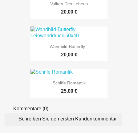
Vulkan Des Lebens
20,00 €
Wandbild-Butterfly...
20,00 €
Schiffe Romantik
25,00 €
Kommentare (0)
Schreiben Sie den ersten Kundenkommentar