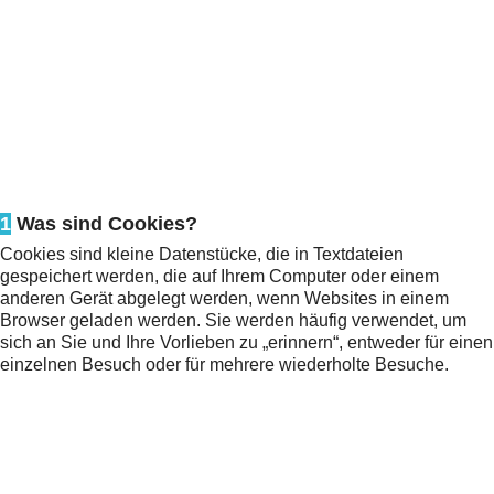
1
Was sind Cookies?
Cookies sind kleine Datenstücke, die in Textdateien
gespeichert werden, die auf Ihrem Computer oder einem
anderen Gerät abgelegt werden, wenn Websites in einem
Browser geladen werden. Sie werden häufig verwendet, um
sich an Sie und Ihre Vorlieben zu „erinnern“, entweder für einen
einzelnen Besuch oder für mehrere wiederholte Besuche.