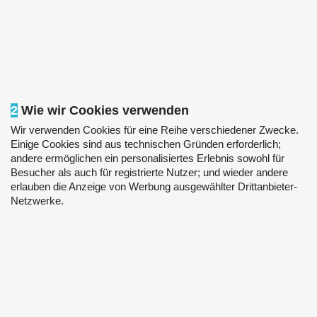
2
Wie wir Cookies verwenden
Wir verwenden Cookies für eine Reihe verschiedener Zwecke.
Einige Cookies sind aus technischen Gründen erforderlich;
andere ermöglichen ein personalisiertes Erlebnis sowohl für
Besucher als auch für registrierte Nutzer; und wieder andere
erlauben die Anzeige von Werbung ausgewählter Drittanbieter-
Netzwerke.