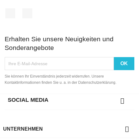
Facebook
Instagram
Erhalten Sie unsere Neuigkeiten und
Sonderangebote
Sie können Ihr Einverständnis jederzeit widerrufen. Unsere
Kontaktinformationen finden Sie u. a. in der Datenschutzerklärung.
SOCIAL MEDIA


UNTERNEHMEN