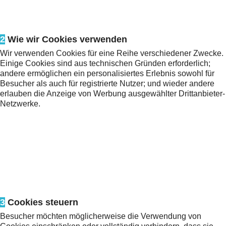
2
Wie wir Cookies verwenden
Wir verwenden Cookies für eine Reihe verschiedener Zwecke.
Einige Cookies sind aus technischen Gründen erforderlich;
andere ermöglichen ein personalisiertes Erlebnis sowohl für
Besucher als auch für registrierte Nutzer; und wieder andere
erlauben die Anzeige von Werbung ausgewählter Drittanbieter-
Netzwerke.
3
Cookies steuern
Besucher möchten möglicherweise die Verwendung von