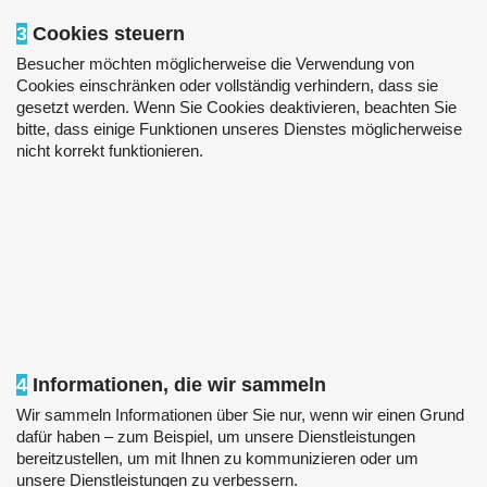
3
Cookies steuern
Besucher möchten möglicherweise die Verwendung von
Cookies einschränken oder vollständig verhindern, dass sie
gesetzt werden. Wenn Sie Cookies deaktivieren, beachten Sie
bitte, dass einige Funktionen unseres Dienstes möglicherweise
nicht korrekt funktionieren.
4
Informationen, die wir sammeln
Wir sammeln Informationen über Sie nur, wenn wir einen Grund
dafür haben – zum Beispiel, um unsere Dienstleistungen
bereitzustellen, um mit Ihnen zu kommunizieren oder um
unsere Dienstleistungen zu verbessern.