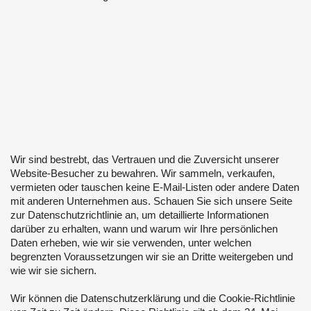
Wir sind bestrebt, das Vertrauen und die Zuversicht unserer
Website-Besucher zu bewahren. Wir sammeln, verkaufen,
vermieten oder tauschen keine E-Mail-Listen oder andere Daten
mit anderen Unternehmen aus. Schauen Sie sich unsere Seite
zur Datenschutzrichtlinie an, um detaillierte Informationen
darüber zu erhalten, wann und warum wir Ihre persönlichen
Daten erheben, wie wir sie verwenden, unter welchen
begrenzten Voraussetzungen wir sie an Dritte weitergeben und
wie wir sie sichern.
Wir können die Datenschutzerklärung und die Cookie-Richtlinie