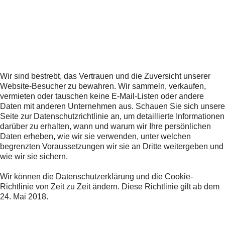
Wir sind bestrebt, das Vertrauen und die Zuversicht unserer
Website-Besucher zu bewahren. Wir sammeln, verkaufen,
vermieten oder tauschen keine E-Mail-Listen oder andere
Daten mit anderen Unternehmen aus. Schauen Sie sich unsere
Seite zur Datenschutzrichtlinie an, um detaillierte Informationen
darüber zu erhalten, wann und warum wir Ihre persönlichen
Daten erheben, wie wir sie verwenden, unter welchen
begrenzten Voraussetzungen wir sie an Dritte weitergeben und
wie wir sie sichern.
Wir können die Datenschutzerklärung und die Cookie-
Richtlinie von Zeit zu Zeit ändern. Diese Richtlinie gilt ab dem
24. Mai 2018.