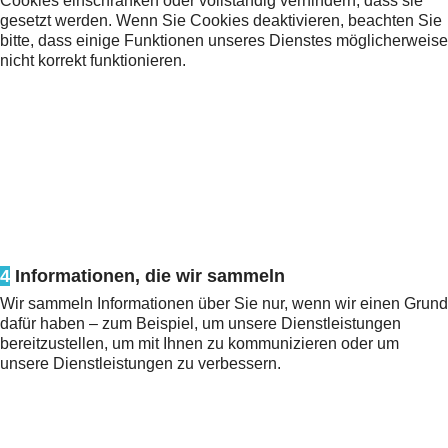
Cookies einschränken oder vollständig verhindern, dass sie
gesetzt werden. Wenn Sie Cookies deaktivieren, beachten Sie
bitte, dass einige Funktionen unseres Dienstes möglicherweise
nicht korrekt funktionieren.
4
Informationen, die wir sammeln
Wir sammeln Informationen über Sie nur, wenn wir einen Grund
dafür haben – zum Beispiel, um unsere Dienstleistungen
bereitzustellen, um mit Ihnen zu kommunizieren oder um
unsere Dienstleistungen zu verbessern.