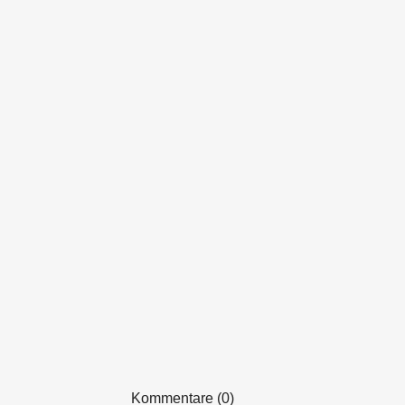
Kommentare (0)