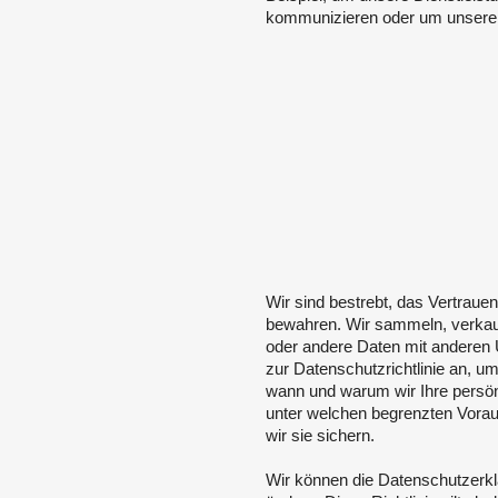
kommunizieren oder um unsere 
Wir sind bestrebt, das Vertraue
bewahren. Wir sammeln, verkauf
oder andere Daten mit anderen
zur Datenschutzrichtlinie an, um 
wann und warum wir Ihre persön
unter welchen begrenzten Vorau
wir sie sichern.
Wir können die Datenschutzerklä