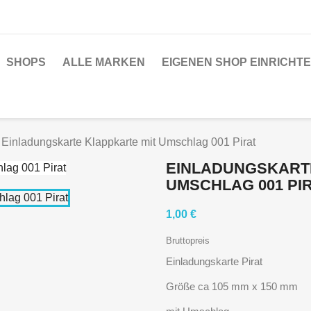
SHOPS
ALLE MARKEN
EIGENEN SHOP EINRICHT
Einladungskarte Klappkarte mit Umschlag 001 Pirat
EINLADUNGSKART
UMSCHLAG 001 PI
1,00 €
Bruttopreis
Einladungskarte Pirat
Größe ca 105 mm x 150 mm