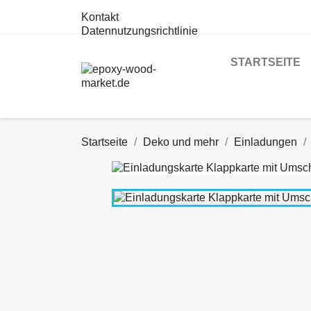
Kontakt
Datennutzungsrichtlinie
STARTSEITE
Startseite
Deko und mehr
Einladungen