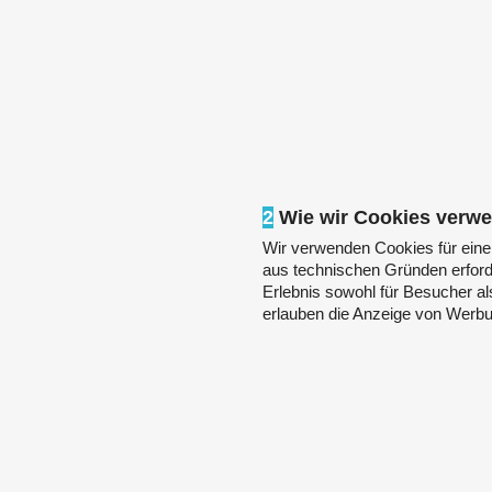
2
Wie wir Cookies verw
Wir verwenden Cookies für eine
aus technischen Gründen erforde
Erlebnis sowohl für Besucher als
erlauben die Anzeige von Werbu