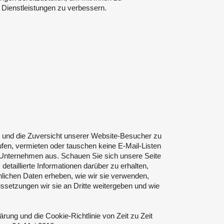
Dienstleistungen zu verbessern.
n und die Zuversicht unserer Website-Besucher zu
en, vermieten oder tauschen keine E-Mail-Listen
 Unternehmen aus. Schauen Sie sich unsere Seite
detaillierte Informationen darüber zu erhalten,
lichen Daten erheben, wie wir sie verwenden,
ssetzungen wir sie an Dritte weitergeben und wie
rung und die Cookie-Richtlinie von Zeit zu Zeit