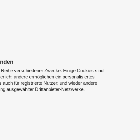
enden
 Reihe verschiedener Zwecke. Einige Cookies sind
rlich; andere ermöglichen ein personalisiertes
 auch für registrierte Nutzer; und wieder andere
ng ausgewählter Drittanbieter-Netzwerke.