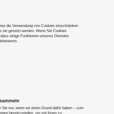
ise die Verwendung von Cookies einschränken
ss sie gesetzt werden. Wenn Sie Cookies
e, dass einige Funktionen unseres Dienstes
ktionieren.
r sammeln
 Sie nur, wenn wir einen Grund dafür haben – zum
ungen bereitzustellen, um mit Ihnen zu