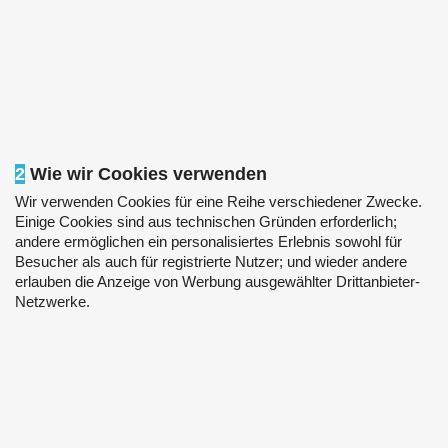
2
Wie wir Cookies verwenden
Wir verwenden Cookies für eine Reihe verschiedener Zwecke.
Einige Cookies sind aus technischen Gründen erforderlich;
andere ermöglichen ein personalisiertes Erlebnis sowohl für
Besucher als auch für registrierte Nutzer; und wieder andere
erlauben die Anzeige von Werbung ausgewählter Drittanbieter-
Netzwerke.