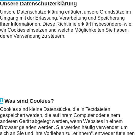
Unsere Datenschutzerklärung
Unsere Datenschutzerklärung erläutert unsere Grundsätze im
Umgang mit der Erfassung, Verarbeitung und Speicherung
Ihrer Informationen. Diese Richtlinie erklärt insbesondere, wie
wir Cookies einsetzen und welche Möglichkeiten Sie haben,
deren Verwendung zu steuern.
1
Was sind Cookies?
Cookies sind kleine Datenstücke, die in Textdateien
gespeichert werden, die auf Ihrem Computer oder einem
anderen Gerät abgelegt werden, wenn Websites in einem
Browser geladen werden. Sie werden häufig verwendet, um
sich an Sie und Ihre Vorlieben zu „erinnern“, entweder für einen