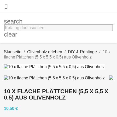

search
clear
Startseite
Olivenholz erleben
DIY & Rohlinge
10 x
flache Plättchen (5,5 x 5,5 x 0,5) aus Olivenholz
10 X FLACHE PLÄTTCHEN (5,5 X 5,5 X
0,5) AUS OLIVENHOLZ
10,50 €