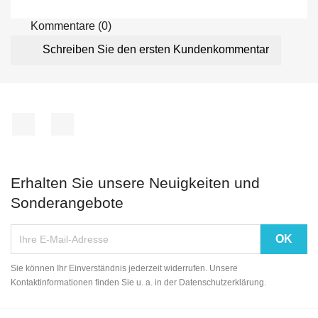
Kommentare (0)
Schreiben Sie den ersten Kundenkommentar
Facebook
Instagram
Erhalten Sie unsere Neuigkeiten und
Sonderangebote
Sie können Ihr Einverständnis jederzeit widerrufen. Unsere
Kontaktinformationen finden Sie u. a. in der Datenschutzerklärung.