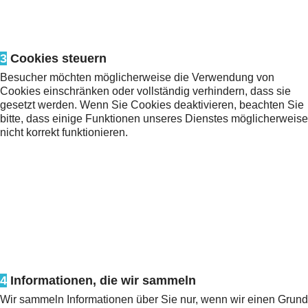
3
Cookies steuern
Besucher möchten möglicherweise die Verwendung von
Cookies einschränken oder vollständig verhindern, dass sie
gesetzt werden. Wenn Sie Cookies deaktivieren, beachten Sie
bitte, dass einige Funktionen unseres Dienstes möglicherweise
nicht korrekt funktionieren.
4
Informationen, die wir sammeln
Wir sammeln Informationen über Sie nur, wenn wir einen Grund