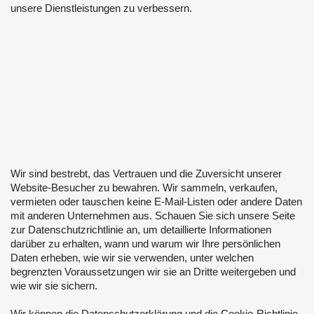
unsere Dienstleistungen zu verbessern.
Wir sind bestrebt, das Vertrauen und die Zuversicht unserer
Website-Besucher zu bewahren. Wir sammeln, verkaufen,
vermieten oder tauschen keine E-Mail-Listen oder andere Daten
mit anderen Unternehmen aus. Schauen Sie sich unsere Seite
zur Datenschutzrichtlinie an, um detaillierte Informationen
darüber zu erhalten, wann und warum wir Ihre persönlichen
Daten erheben, wie wir sie verwenden, unter welchen
begrenzten Voraussetzungen wir sie an Dritte weitergeben und
wie wir sie sichern.
Wir können die Datenschutzerklärung und die Cookie-Richtlinie