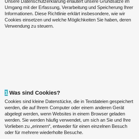
Unsere Datenschutzerklärung erläutert unsere Grundsätze im
Umgang mit der Erfassung, Verarbeitung und Speicherung Ihrer
Informationen. Diese Richtlinie erklärt insbesondere, wie wir
Cookies einsetzen und welche Möglichkeiten Sie haben, deren
Verwendung zu steuern.
1
Was sind Cookies?
Cookies sind kleine Datenstücke, die in Textdateien gespeichert
werden, die auf Ihrem Computer oder einem anderen Gerät
abgelegt werden, wenn Websites in einem Browser geladen
werden. Sie werden häufig verwendet, um sich an Sie und Ihre
Vorlieben zu „erinnern“, entweder für einen einzelnen Besuch
oder für mehrere wiederholte Besuche.