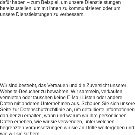
dafür haben – zum Beispiel, um unsere Dienstleistungen
bereitzustellen, um mit Ihnen zu kommunizieren oder um
unsere Dienstleistungen zu verbessern.
Wir sind bestrebt, das Vertrauen und die Zuversicht unserer
Website-Besucher zu bewahren. Wir sammeln, verkaufen,
vermieten oder tauschen keine E-Mail-Listen oder andere
Daten mit anderen Unternehmen aus. Schauen Sie sich unsere
Seite zur Datenschutzrichtlinie an, um detaillierte Informationen
darüber zu erhalten, wann und warum wir Ihre persönlichen
Daten erheben, wie wir sie verwenden, unter welchen
begrenzten Voraussetzungen wir sie an Dritte weitergeben und
wie wir sie sichern.