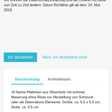
von Zeit zu Zeit ändern. Diese Richtlinie gilt ab dem 24. Mai
2018.
Ich akzeptiere
Nein, ich akzeptiere nicht
Beschreibung
Artikeldetails
10 flache Plättchen aus Olivenholz mit schöner
Maserung ohne Risse zur Herstellung von Schmuck
oder als Dekorations-Elemente. Größe: ca. 5,5 x 5,5 cm,
Dicke: ca. 0,5 cm