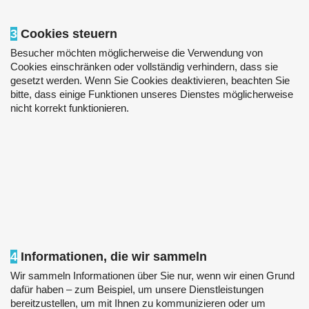
3
Cookies steuern
Besucher möchten möglicherweise die Verwendung von
Cookies einschränken oder vollständig verhindern, dass sie
gesetzt werden. Wenn Sie Cookies deaktivieren, beachten Sie
bitte, dass einige Funktionen unseres Dienstes möglicherweise
nicht korrekt funktionieren.
4
Informationen, die wir sammeln
Wir sammeln Informationen über Sie nur, wenn wir einen Grund
dafür haben – zum Beispiel, um unsere Dienstleistungen
bereitzustellen, um mit Ihnen zu kommunizieren oder um