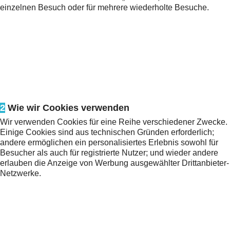
einzelnen Besuch oder für mehrere wiederholte Besuche.
2
Wie wir Cookies verwenden
Wir verwenden Cookies für eine Reihe verschiedener Zwecke.
Einige Cookies sind aus technischen Gründen erforderlich;
andere ermöglichen ein personalisiertes Erlebnis sowohl für
Besucher als auch für registrierte Nutzer; und wieder andere
erlauben die Anzeige von Werbung ausgewählter Drittanbieter-
Netzwerke.