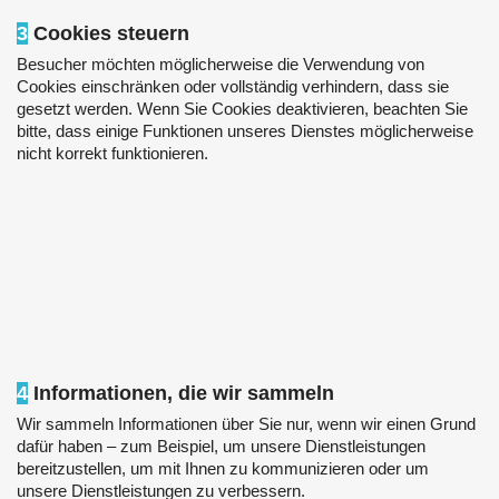
3
Cookies steuern
Besucher möchten möglicherweise die Verwendung von
Cookies einschränken oder vollständig verhindern, dass sie
gesetzt werden. Wenn Sie Cookies deaktivieren, beachten Sie
bitte, dass einige Funktionen unseres Dienstes möglicherweise
nicht korrekt funktionieren.
4
Informationen, die wir sammeln
Wir sammeln Informationen über Sie nur, wenn wir einen Grund
dafür haben – zum Beispiel, um unsere Dienstleistungen
bereitzustellen, um mit Ihnen zu kommunizieren oder um
unsere Dienstleistungen zu verbessern.