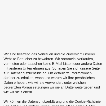
Wir sind bestrebt, das Vertrauen und die Zuversicht unserer
Website-Besucher zu bewahren. Wir sammeln, verkaufen,
vermieten oder tauschen keine E-Mail-Listen oder andere Daten
mit anderen Unternehmen aus. Schauen Sie sich unsere Seite
zur Datenschutzrichtlinie an, um detaillierte Informationen
darüber zu erhalten, wann und warum wir Ihre persönlichen
Daten erheben, wie wir sie verwenden, unter welchen
begrenzten Voraussetzungen wir sie an Dritte weitergeben und
wie wir sie sichern.
Wir können die Datenschutzerklärung und die Cookie-Richtlinie