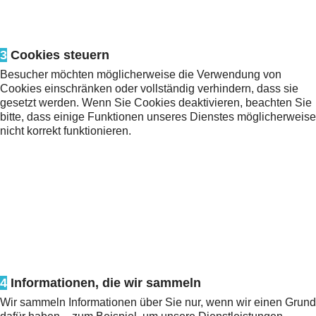
3
Cookies steuern
Besucher möchten möglicherweise die Verwendung von
Cookies einschränken oder vollständig verhindern, dass sie
gesetzt werden. Wenn Sie Cookies deaktivieren, beachten Sie
bitte, dass einige Funktionen unseres Dienstes möglicherweise
nicht korrekt funktionieren.
4
Informationen, die wir sammeln
Wir sammeln Informationen über Sie nur, wenn wir einen Grund