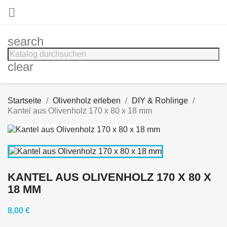

search
clear
Startseite
Olivenholz erleben
DIY & Rohlinge
Kantel aus Olivenholz 170 x 80 x 18 mm
KANTEL AUS OLIVENHOLZ 170 X 80 X
18 MM
8,00 €