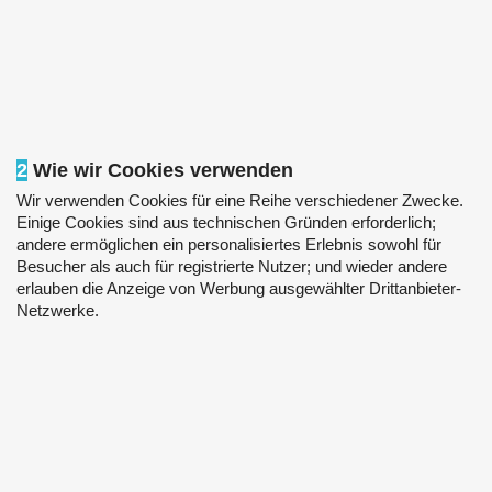
2
Wie wir Cookies verwenden
Wir verwenden Cookies für eine Reihe verschiedener Zwecke.
Einige Cookies sind aus technischen Gründen erforderlich;
andere ermöglichen ein personalisiertes Erlebnis sowohl für
Besucher als auch für registrierte Nutzer; und wieder andere
erlauben die Anzeige von Werbung ausgewählter Drittanbieter-
Netzwerke.