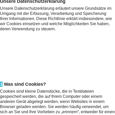
Unsere Datenschutzerklärung
Unsere Datenschutzerklärung erläutert unsere Grundsätze im
Umgang mit der Erfassung, Verarbeitung und Speicherung
Ihrer Informationen. Diese Richtlinie erklärt insbesondere, wie
wir Cookies einsetzen und welche Möglichkeiten Sie haben,
deren Verwendung zu steuern.
1
Was sind Cookies?
Cookies sind kleine Datenstücke, die in Textdateien
gespeichert werden, die auf Ihrem Computer oder einem
anderen Gerät abgelegt werden, wenn Websites in einem
Browser geladen werden. Sie werden häufig verwendet, um
sich an Sie und Ihre Vorlieben zu „erinnern“, entweder für einen