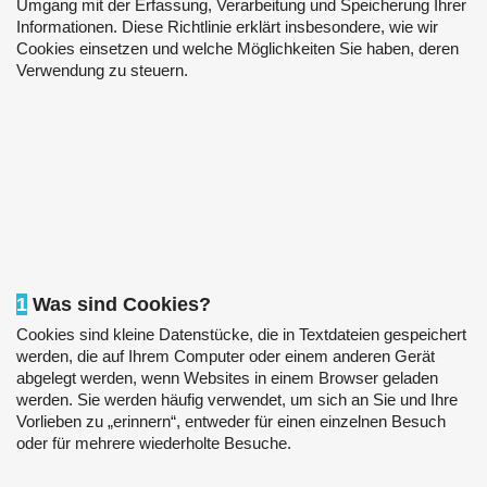
Umgang mit der Erfassung, Verarbeitung und Speicherung Ihrer
Informationen. Diese Richtlinie erklärt insbesondere, wie wir
Cookies einsetzen und welche Möglichkeiten Sie haben, deren
Verwendung zu steuern.
1
Was sind Cookies?
Cookies sind kleine Datenstücke, die in Textdateien gespeichert
werden, die auf Ihrem Computer oder einem anderen Gerät
abgelegt werden, wenn Websites in einem Browser geladen
werden. Sie werden häufig verwendet, um sich an Sie und Ihre
Vorlieben zu „erinnern“, entweder für einen einzelnen Besuch
oder für mehrere wiederholte Besuche.