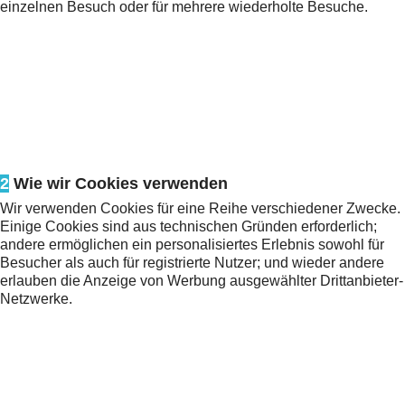
einzelnen Besuch oder für mehrere wiederholte Besuche.
2
Wie wir Cookies verwenden
Wir verwenden Cookies für eine Reihe verschiedener Zwecke.
Einige Cookies sind aus technischen Gründen erforderlich;
andere ermöglichen ein personalisiertes Erlebnis sowohl für
Besucher als auch für registrierte Nutzer; und wieder andere
erlauben die Anzeige von Werbung ausgewählter Drittanbieter-
Netzwerke.