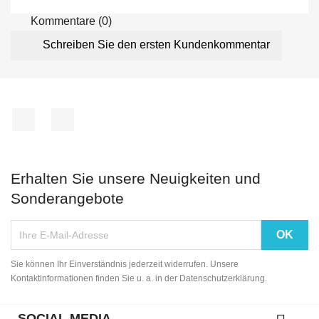
Kommentare (0)
Schreiben Sie den ersten Kundenkommentar
Facebook
Instagram
Erhalten Sie unsere Neuigkeiten und
Sonderangebote
Sie können Ihr Einverständnis jederzeit widerrufen. Unsere
Kontaktinformationen finden Sie u. a. in der Datenschutzerklärung.
SOCIAL MEDIA