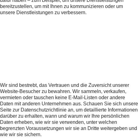
dafür haben – zum Beispiel, um unsere Dienstleistungen
bereitzustellen, um mit Ihnen zu kommunizieren oder um
unsere Dienstleistungen zu verbessern.
Wir sind bestrebt, das Vertrauen und die Zuversicht unserer
Website-Besucher zu bewahren. Wir sammeln, verkaufen,
vermieten oder tauschen keine E-Mail-Listen oder andere
Daten mit anderen Unternehmen aus. Schauen Sie sich unsere
Seite zur Datenschutzrichtlinie an, um detaillierte Informationen
darüber zu erhalten, wann und warum wir Ihre persönlichen
Daten erheben, wie wir sie verwenden, unter welchen
begrenzten Voraussetzungen wir sie an Dritte weitergeben und
wie wir sie sichern.