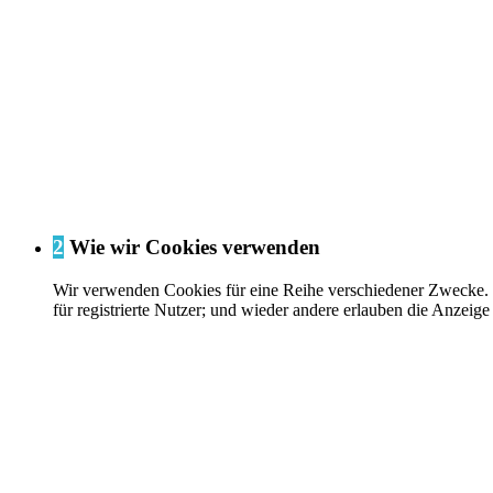
2
Wie wir Cookies verwenden
Wir verwenden Cookies für eine Reihe verschiedener Zwecke. Ei
für registrierte Nutzer; und wieder andere erlauben die Anzei