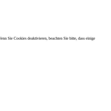
n Sie Cookies deaktivieren, beachten Sie bitte, dass einige