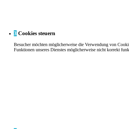
3
Cookies steuern
Besucher möchten möglicherweise die Verwendung von Cookies ei
Funktionen unseres Dienstes möglicherweise nicht korrekt funk