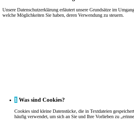
Unsere Datenschutzerklärung erläutert unsere Grundsätze im Umgang m
welche Möglichkeiten Sie haben, deren Verwendung zu steuern.
1
Was sind Cookies?
Cookies sind kleine Datenstücke, die in Textdateien gespeich
häufig verwendet, um sich an Sie und Ihre Vorlieben zu „erinn