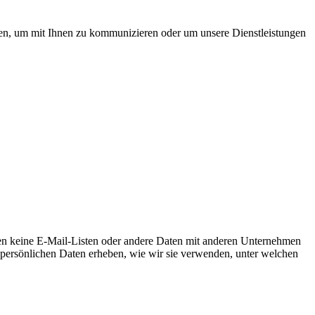
len, um mit Ihnen zu kommunizieren oder um unsere Dienstleistungen
hen keine E-Mail-Listen oder andere Daten mit anderen Unternehmen
e persönlichen Daten erheben, wie wir sie verwenden, unter welchen