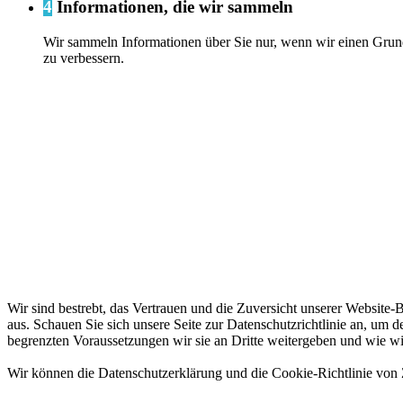
4
Informationen, die wir sammeln
Wir sammeln Informationen über Sie nur, wenn wir einen Grund
zu verbessern.
Wir sind bestrebt, das Vertrauen und die Zuversicht unserer Websit
aus. Schauen Sie sich unsere Seite zur Datenschutzrichtlinie an, um 
begrenzten Voraussetzungen wir sie an Dritte weitergeben und wie wir
Wir können die Datenschutzerklärung und die Cookie-Richtlinie von Ze