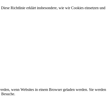
iese Richtlinie erklärt insbesondere, wie wir Cookies einsetzen und
t werden, wenn Websites in einem Browser geladen werden. Sie werden
e Besuche.