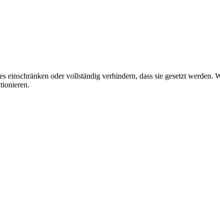
nschränken oder vollständig verhindern, dass sie gesetzt werden. Wen
tionieren.