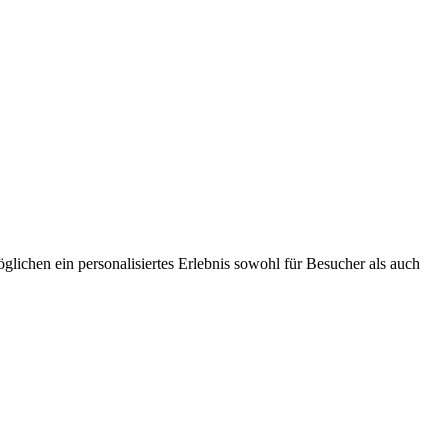
lichen ein personalisiertes Erlebnis sowohl für Besucher als auch