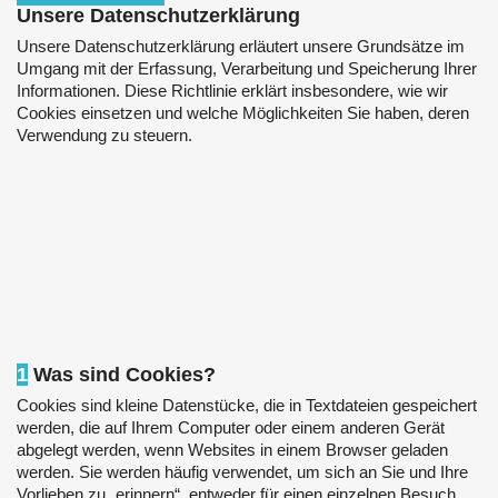
Unsere Datenschutzerklärung
Unsere Datenschutzerklärung erläutert unsere Grundsätze im
Umgang mit der Erfassung, Verarbeitung und Speicherung Ihrer
Informationen. Diese Richtlinie erklärt insbesondere, wie wir
Cookies einsetzen und welche Möglichkeiten Sie haben, deren
Verwendung zu steuern.
1
Was sind Cookies?
Cookies sind kleine Datenstücke, die in Textdateien gespeichert
werden, die auf Ihrem Computer oder einem anderen Gerät
abgelegt werden, wenn Websites in einem Browser geladen
werden. Sie werden häufig verwendet, um sich an Sie und Ihre
Vorlieben zu „erinnern“, entweder für einen einzelnen Besuch