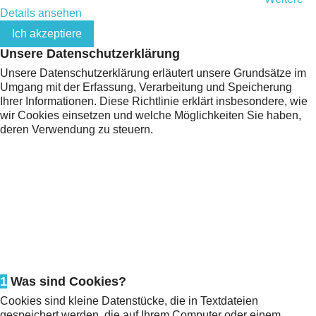
Details ansehen
Ich akzeptiere
Unsere Datenschutzerklärung
Unsere Datenschutzerklärung erläutert unsere Grundsätze im
Umgang mit der Erfassung, Verarbeitung und Speicherung
Ihrer Informationen. Diese Richtlinie erklärt insbesondere, wie
wir Cookies einsetzen und welche Möglichkeiten Sie haben,
deren Verwendung zu steuern.
1
Was sind Cookies?
Cookies sind kleine Datenstücke, die in Textdateien
gespeichert werden, die auf Ihrem Computer oder einem