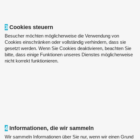
3
Cookies steuern
Besucher möchten möglicherweise die Verwendung von
Cookies einschränken oder vollständig verhindern, dass sie
gesetzt werden. Wenn Sie Cookies deaktivieren, beachten Sie
bitte, dass einige Funktionen unseres Dienstes möglicherweise
nicht korrekt funktionieren.
4
Informationen, die wir sammeln
Wir sammeln Informationen über Sie nur, wenn wir einen Grund