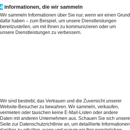
4
Informationen, die wir sammeln
Wir sammeln Informationen über Sie nur, wenn wir einen Grund
dafür haben – zum Beispiel, um unsere Dienstleistungen
bereitzustellen, um mit Ihnen zu kommunizieren oder um
unsere Dienstleistungen zu verbessern.
Wir sind bestrebt, das Vertrauen und die Zuversicht unserer
Website-Besucher zu bewahren. Wir sammeln, verkaufen,
vermieten oder tauschen keine E-Mail-Listen oder andere
Daten mit anderen Unternehmen aus. Schauen Sie sich unsere
Seite zur Datenschutzrichtlinie an, um detaillierte Informationen
darüber zu erhalten, wann und warum wir Ihre persönlichen