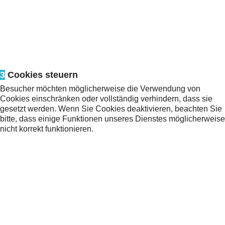
3
Cookies steuern
Besucher möchten möglicherweise die Verwendung von
Cookies einschränken oder vollständig verhindern, dass sie
gesetzt werden. Wenn Sie Cookies deaktivieren, beachten Sie
bitte, dass einige Funktionen unseres Dienstes möglicherweise
nicht korrekt funktionieren.