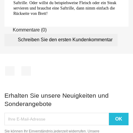
Saftrille. Oder willst du beispielsweise Fleisch oder ein Steak
servieren und brauchst eine Saftrille, dann nimm einfach die
Rückseite von Brett!
Kommentare (0)
Schreiben Sie den ersten Kundenkommentar
Facebook
Instagram
Erhalten Sie unsere Neuigkeiten und
Sonderangebote
Sie können Ihr Einverständnis jederzeit widerrufen. Unsere