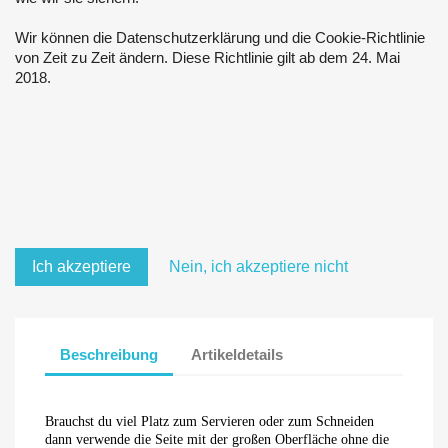
Wir können die Datenschutzerklärung und die Cookie-Richtlinie
von Zeit zu Zeit ändern. Diese Richtlinie gilt ab dem 24. Mai
2018.
Ich akzeptiere
Nein, ich akzeptiere nicht
Beschreibung
Artikeldetails
Brauchst du viel Platz zum Servieren oder zum Schneiden
dann verwende die Seite mit der großen Oberfläche ohne die