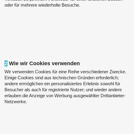
oder für mehrere wiederholte Besuche.
2
Wie wir Cookies verwenden
Wir verwenden Cookies für eine Reihe verschiedener Zwecke.
Einige Cookies sind aus technischen Gründen erforderlich;
andere ermöglichen ein personalisiertes Erlebnis sowohl für
Besucher als auch für registrierte Nutzer; und wieder andere
erlauben die Anzeige von Werbung ausgewählter Drittanbieter-
Netzwerke.