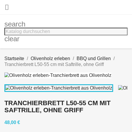

search
clear
Startseite
Olivenholz erleben
BBQ und Grillen
Tranchierbrett L50-55 cm mit Saftrille, ohne Griff
TRANCHIERBRETT L50-55 CM MIT
SAFTRILLE, OHNE GRIFF
48,00 €