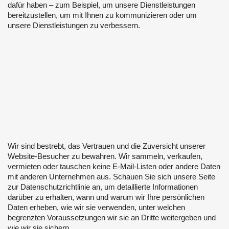
dafür haben – zum Beispiel, um unsere Dienstleistungen
bereitzustellen, um mit Ihnen zu kommunizieren oder um
unsere Dienstleistungen zu verbessern.
Wir sind bestrebt, das Vertrauen und die Zuversicht unserer
Website-Besucher zu bewahren. Wir sammeln, verkaufen,
vermieten oder tauschen keine E-Mail-Listen oder andere Daten
mit anderen Unternehmen aus. Schauen Sie sich unsere Seite
zur Datenschutzrichtlinie an, um detaillierte Informationen
darüber zu erhalten, wann und warum wir Ihre persönlichen
Daten erheben, wie wir sie verwenden, unter welchen
begrenzten Voraussetzungen wir sie an Dritte weitergeben und
wie wir sie sichern.