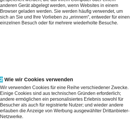
anderen Gerät abgelegt werden, wenn Websites in einem
Browser geladen werden. Sie werden häufig verwendet, um
sich an Sie und Ihre Vorlieben zu „erinnern“, entweder für einen
einzelnen Besuch oder für mehrere wiederholte Besuche.
2
Wie wir Cookies verwenden
Wir verwenden Cookies für eine Reihe verschiedener Zwecke.
Einige Cookies sind aus technischen Gründen erforderlich;
andere ermöglichen ein personalisiertes Erlebnis sowohl für
Besucher als auch für registrierte Nutzer; und wieder andere
erlauben die Anzeige von Werbung ausgewählter Drittanbieter-
Netzwerke.